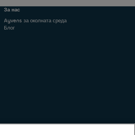
За нас
Ayvens за околната среда
Блог