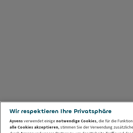
Wir respektieren Ihre Privatsphäre
Ayvens
verwendet einige
notwendige Cookies
, die für die Funktio
alle Cookies akzeptieren
, stimmen Sie der Verwendung zusätzlich