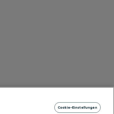
Cookie-Einstellungen