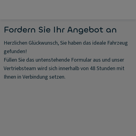
Fordern Sie Ihr Angebot an
Herzlichen Glückwunsch, Sie haben das ideale Fahrzeug
gefunden!
Füllen Sie das untenstehende Formular aus und unser
Vertriebsteam wird sich innerhalb von 48 Stunden mit
Ihnen in Verbindung setzen.