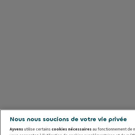
Nous nous soucions de votre vie privée
Ayvens
utilise certains
cookies nécessaires
au fonctionnement de n