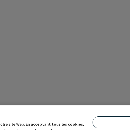
otre site Web. En
acceptant tous les cookies
,