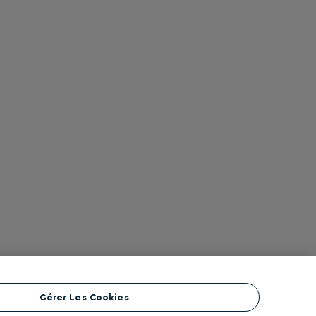
Gérer Les Cookies