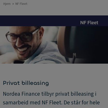
Hjem
NF Fleet
Privat billeasing
Nordea Finance tilbyr privat billeasing i
samarbeid med NF Fleet. De står for hele