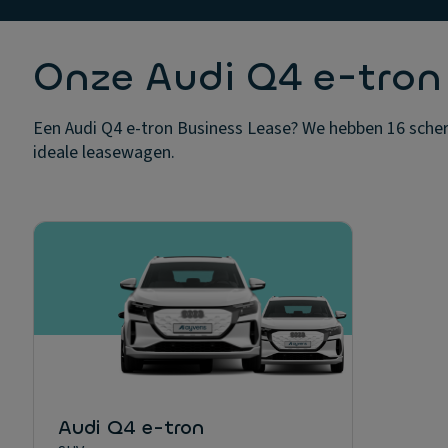
Onze Audi Q4 e-tron
Een Audi Q4 e-tron Business Lease? We hebben 16 scherp 
ideale leasewagen.
Audi Q4 e-tron