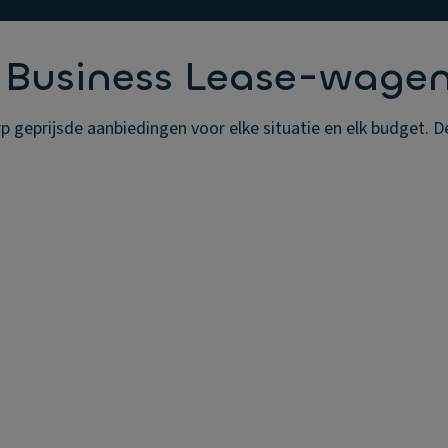
 Business Lease-wage
geprijsde aanbiedingen voor elke situatie en elk budget. De