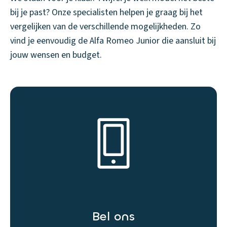
bij je past? Onze specialisten helpen je graag bij het
vergelijken van de verschillende mogelijkheden. Zo
vind je eenvoudig de Alfa Romeo Junior die aansluit bij
jouw wensen en budget.
Bel ons