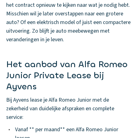
het contract opnieuw te kijken naar wat je nodig hebt.
Misschien wil je later overstappen naar een grotere
auto? Of een elektrisch model of juist een compactere
uitvoering. Zo blijft je auto meebewegen met
veranderingen in je leven.
Het aanbod van Alfa Romeo
Junior Private Lease bij
Ayvens
Bij Ayvens lease je Alfa Romeo Junior met de
zekerheid van duidelijke afspraken en complete
service:
•
Vanaf ** per maand** een Alfa Romeo Junior