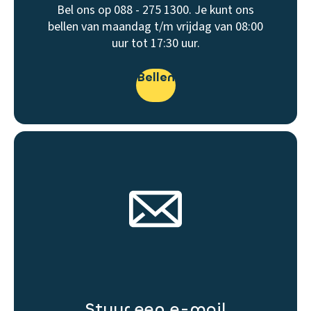
Bel ons op 088 - 275 1300. Je kunt ons
bellen van maandag t/m vrijdag van 08:00
uur tot 17:30 uur.
Bellen
Stuur een e-mail