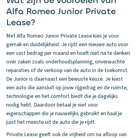
Wat zijn de voordelen van
Alfa Romeo Junior Private
Lease?
Met Alfa Romeo Junior Private Lease kies je voor
gemak en duidelijkheid. Je rijdt een nieuwe auto voor
een vast bedrag per maand en hoeft niet na te denken
over zaken zoals onderhoudsplanning, onverwachte
reparaties of de verkoop van de auto in de toekomst.
De Junior is daarnaast een bewuste keuze. Je kiest
een auto die aansluit op jouw rijgedrag en de ruimte,
technologie en het comfort biedt die je dagelijks
nodig hebt. Daardoor betaal je niet voor
eigenschappen die je nauwelijks gebruikt en haal je
juist het meeste uit de auto die je rijdt.
Private Lease geeft ook de vrijheid om na afloop van