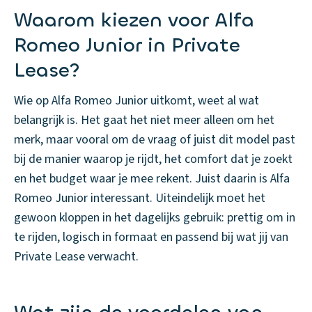
Waarom kiezen voor Alfa
Romeo Junior in Private
Lease?
Wie op Alfa Romeo Junior uitkomt, weet al wat
belangrijk is. Het gaat het niet meer alleen om het
merk, maar vooral om de vraag of juist dit model past
bij de manier waarop je rijdt, het comfort dat je zoekt
en het budget waar je mee rekent. Juist daarin is Alfa
Romeo Junior interessant. Uiteindelijk moet het
gewoon kloppen in het dagelijks gebruik: prettig om in
te rijden, logisch in formaat en passend bij wat jij van
Private Lease verwacht.