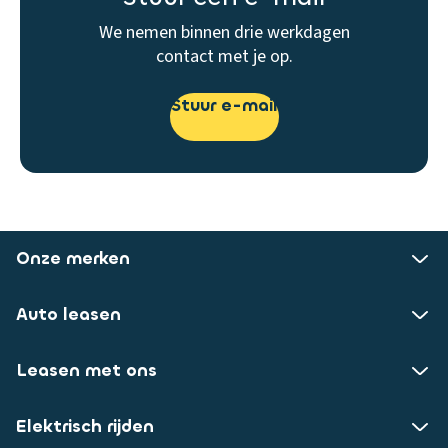
We nemen binnen drie werkdagen
contact met je op.
Stuur e-mail
Onze merken
Auto leasen
Leasen met ons
Elektrisch rijden