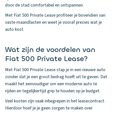
door de stad comfortabel en ontspannen.
Met Fiat 500 Private Lease profiteer je bovendien van
vaste maandlasten en weet je vooraf precies wat je
auto kost.
Wat zijn de voordelen van
Fiat 500 Private Lease?
Met Fiat 500 Private Lease stap je in een nieuwe auto
zonder dat je een groot bedrag hoeft uit te geven. Dat
maakt het eenvoudiger om een moderne auto te
rijden en tegelijkertijd grip te houden op je budget.
Veel kosten zijn vaak inbegrepen in het leasecontract.
Hierdoor hoef je je geen zorgen te maken over