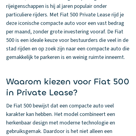
rijeigenschappen is hij al jaren populair onder
particuliere rijders. Met Fiat 500 Private Lease rijd je
deze iconische compacte auto voor een vast bedrag
per maand, zonder grote investering vooraf. De Fiat
500 is een ideale keuze voor bestuurders die veel in de
stad rijden en op zoek zijn naar een compacte auto die
gemakkelijk te parkeren is en weinig ruimte inneemt.
Waarom kiezen voor Fiat 500
in Private Lease?
De Fiat 500 bewijst dat een compacte auto veel
karakter kan hebben. Het model combineert een
herkenbaar design met moderne technologie en
gebruiksgemak. Daardoor is het niet alleen een