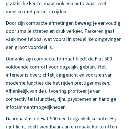
praktische keuze, maar ook een auto waar veel
mensen met plezier in rijden.
Door zijn compacte afmetingen beweeg je eenvoudig
door smalle straten en druk verkeer. Parkeren gaat
vaak moeiteloos, wat vooral in stedelijke omgevingen
een groot voordeel is.
Ondanks zijn compacte formaat biedt de Fiat 500
voldoende comfort voor dagelijks gebruik. Het
interieur is overzichtelijk ingericht en voorzien van
moderne functies die het rijden prettiger maken.
Afhankelijk van de uitvoering profiteer je van
connectiviteitsfuncties, rijhulpsystemen en handige
infotainmentmogelijkheden.
Daarnaast is de Fiat 500 een toegankelijke auto. Hij
rijdt licht, voelt wendbaar aan en maakt korte ritten