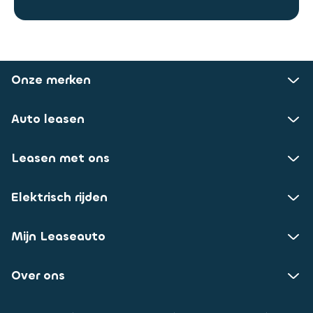
Onze merken
Auto leasen
Leasen met ons
Elektrisch rijden
Mijn Leaseauto
Over ons