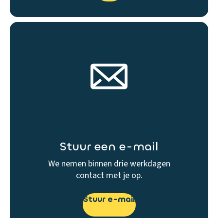
Stuur een e-mail
We nemen binnen drie werkdagen
contact met je op.
Stuur e-mail