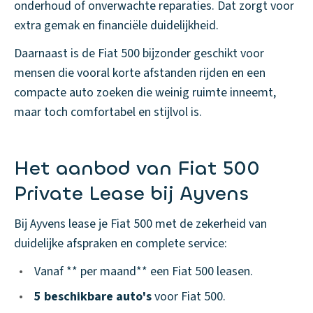
onderhoud of onverwachte reparaties. Dat zorgt voor
extra gemak en financiële duidelijkheid.
Daarnaast is de Fiat 500 bijzonder geschikt voor
mensen die vooral korte afstanden rijden en een
compacte auto zoeken die weinig ruimte inneemt,
maar toch comfortabel en stijlvol is.
Het aanbod van Fiat 500
Private Lease bij Ayvens
Bij Ayvens lease je Fiat 500 met de zekerheid van
duidelijke afspraken en complete service:
•
Vanaf ** per maand** een Fiat 500 leasen.
•
5 beschikbare auto's
voor Fiat 500.