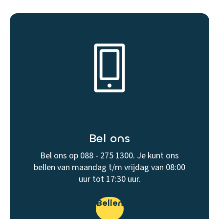
Bel ons
Bel ons op 088 - 275 1300. Je kunt ons
bellen van maandag t/m vrijdag van 08:00
uur tot 17:30 uur.
Bellen