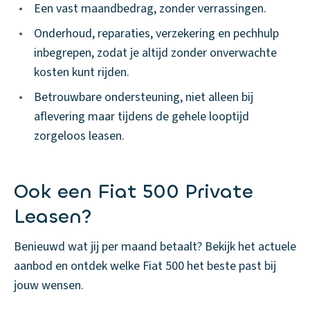
•
Een vast maandbedrag, zonder verrassingen.
•
Onderhoud, reparaties, verzekering en pechhulp
inbegrepen, zodat je altijd zonder onverwachte
kosten kunt rijden.
•
Betrouwbare ondersteuning, niet alleen bij
aflevering maar tijdens de gehele looptijd
zorgeloos leasen.
Ook een Fiat 500 Private
Leasen?
Benieuwd wat jij per maand betaalt? Bekijk het actuele
aanbod en ontdek welke Fiat 500 het beste past bij
jouw wensen.