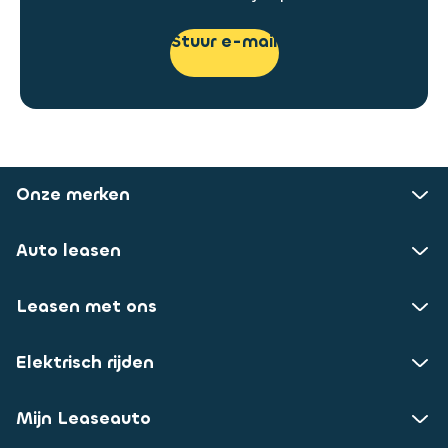
Stuur e-mail
Onze merken
Auto leasen
Leasen met ons
Elektrisch rijden
Mijn Leaseauto