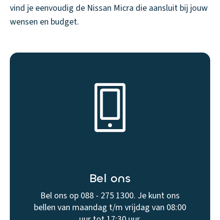
vind je eenvoudig de Nissan Micra die aansluit bij jouw
wensen en budget.
Bel ons
Bel ons op 088 - 275 1300. Je kunt ons
bellen van maandag t/m vrijdag van 08:00
uur tot 17:30 uur.