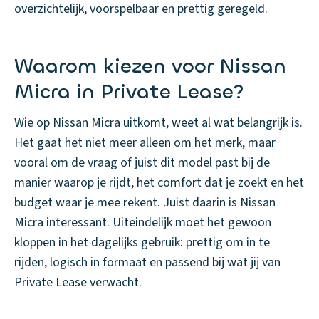
overzichtelijk, voorspelbaar en prettig geregeld.
Waarom kiezen voor Nissan
Micra in Private Lease?
Wie op Nissan Micra uitkomt, weet al wat belangrijk is.
Het gaat het niet meer alleen om het merk, maar
vooral om de vraag of juist dit model past bij de
manier waarop je rijdt, het comfort dat je zoekt en het
budget waar je mee rekent. Juist daarin is Nissan
Micra interessant. Uiteindelijk moet het gewoon
kloppen in het dagelijks gebruik: prettig om in te
rijden, logisch in formaat en passend bij wat jij van
Private Lease verwacht.