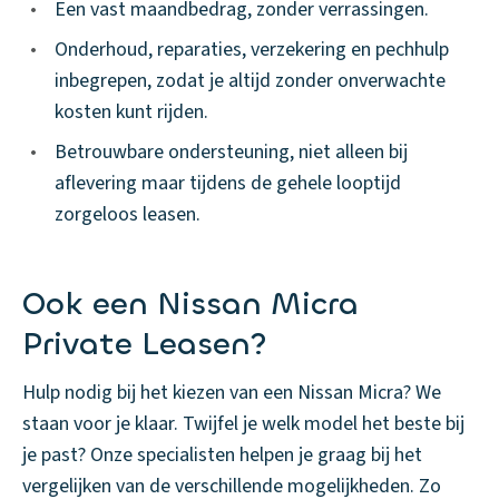
•
Een vast maandbedrag, zonder verrassingen.
•
Onderhoud, reparaties, verzekering en pechhulp
inbegrepen, zodat je altijd zonder onverwachte
kosten kunt rijden.
•
Betrouwbare ondersteuning, niet alleen bij
aflevering maar tijdens de gehele looptijd
zorgeloos leasen.
Ook een Nissan Micra
Private Leasen?
Hulp nodig bij het kiezen van een Nissan Micra? We
staan voor je klaar. Twijfel je welk model het beste bij
je past? Onze specialisten helpen je graag bij het
vergelijken van de verschillende mogelijkheden. Zo