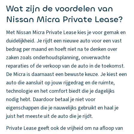
Wat zijn de voordelen van
Nissan Micra Private Lease?
Met Nissan Micra Private Lease kies je voor gemak en
duidelijkheid. Je rijdt een nieuwe auto voor een vast
bedrag per maand en hoeft niet na te denken over
zaken zoals onderhoudsplanning, onverwachte
reparaties of de verkoop van de auto in de toekomst.
De Micra is daarnaast een bewuste keuze. Je kiest een
auto die aansluit op jouw rijgedrag en de ruimte,
technologie en het comfort biedt die je dagelijks
nodig hebt. Daardoor betaal je niet voor
eigenschappen die je nauwelijks gebruikt en haal je
juist het meeste uit de auto die je rijdt.
Private Lease geeft ook de vrijheid om na afloop van