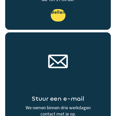
Bellen
Stuur een e-mail
We nemen binnen drie werkdagen
contact met je op.