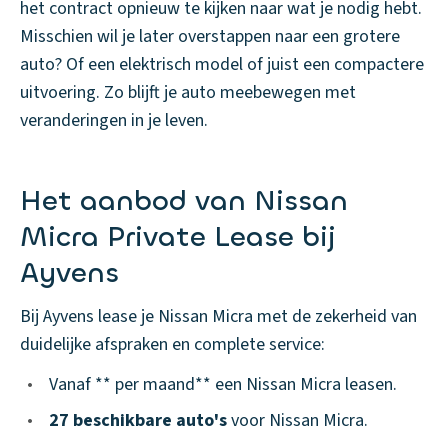
het contract opnieuw te kijken naar wat je nodig hebt.
Misschien wil je later overstappen naar een grotere
auto? Of een elektrisch model of juist een compactere
uitvoering. Zo blijft je auto meebewegen met
veranderingen in je leven.
Het aanbod van Nissan
Micra Private Lease bij
Ayvens
Bij Ayvens lease je Nissan Micra met de zekerheid van
duidelijke afspraken en complete service:
•
Vanaf ** per maand** een Nissan Micra leasen.
•
27 beschikbare auto's
voor Nissan Micra.