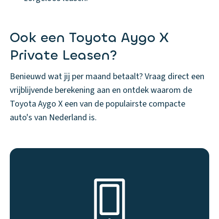
Ook een Toyota Aygo X
Private Leasen?
Benieuwd wat jij per maand betaalt? Vraag direct een
vrijblijvende berekening aan en ontdek waarom de
Toyota Aygo X een van de populairste compacte
auto's van Nederland is.