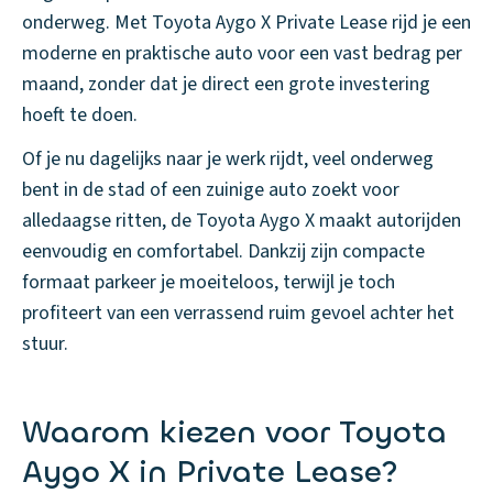
onderweg. Met Toyota Aygo X Private Lease rijd je een
moderne en praktische auto voor een vast bedrag per
maand, zonder dat je direct een grote investering
hoeft te doen.
Of je nu dagelijks naar je werk rijdt, veel onderweg
bent in de stad of een zuinige auto zoekt voor
alledaagse ritten, de Toyota Aygo X maakt autorijden
eenvoudig en comfortabel. Dankzij zijn compacte
formaat parkeer je moeiteloos, terwijl je toch
profiteert van een verrassend ruim gevoel achter het
stuur.
Waarom kiezen voor Toyota
Aygo X in Private Lease?