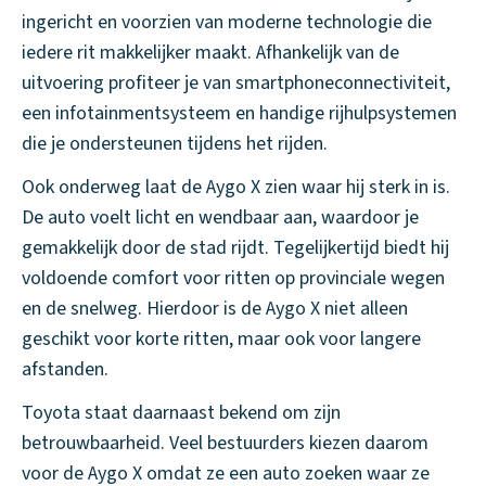
ingericht en voorzien van moderne technologie die
iedere rit makkelijker maakt. Afhankelijk van de
uitvoering profiteer je van smartphoneconnectiviteit,
een infotainmentsysteem en handige rijhulpsystemen
die je ondersteunen tijdens het rijden.
Ook onderweg laat de Aygo X zien waar hij sterk in is.
De auto voelt licht en wendbaar aan, waardoor je
gemakkelijk door de stad rijdt. Tegelijkertijd biedt hij
voldoende comfort voor ritten op provinciale wegen
en de snelweg. Hierdoor is de Aygo X niet alleen
geschikt voor korte ritten, maar ook voor langere
afstanden.
Toyota staat daarnaast bekend om zijn
betrouwbaarheid. Veel bestuurders kiezen daarom
voor de Aygo X omdat ze een auto zoeken waar ze