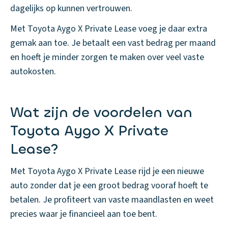
dagelijks op kunnen vertrouwen.
Met Toyota Aygo X Private Lease voeg je daar extra
gemak aan toe. Je betaalt een vast bedrag per maand
en hoeft je minder zorgen te maken over veel vaste
autokosten.
Wat zijn de voordelen van
Toyota Aygo X Private
Lease?
Met Toyota Aygo X Private Lease rijd je een nieuwe
auto zonder dat je een groot bedrag vooraf hoeft te
betalen. Je profiteert van vaste maandlasten en weet
precies waar je financieel aan toe bent.