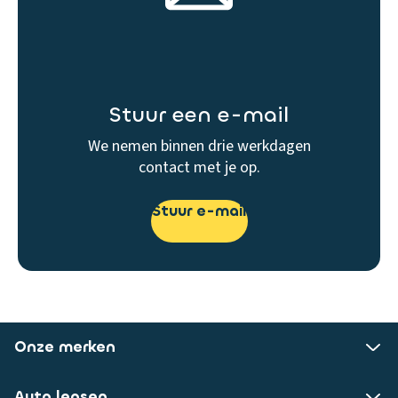
Stuur een e-mail
We nemen binnen drie werkdagen
contact met je op.
Stuur e-mail
Onze merken
Auto leasen