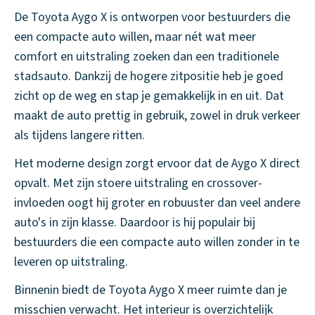
De Toyota Aygo X is ontworpen voor bestuurders die
een compacte auto willen, maar nét wat meer
comfort en uitstraling zoeken dan een traditionele
stadsauto. Dankzij de hogere zitpositie heb je goed
zicht op de weg en stap je gemakkelijk in en uit. Dat
maakt de auto prettig in gebruik, zowel in druk verkeer
als tijdens langere ritten.
Het moderne design zorgt ervoor dat de Aygo X direct
opvalt. Met zijn stoere uitstraling en crossover-
invloeden oogt hij groter en robuuster dan veel andere
auto's in zijn klasse. Daardoor is hij populair bij
bestuurders die een compacte auto willen zonder in te
leveren op uitstraling.
Binnenin biedt de Toyota Aygo X meer ruimte dan je
misschien verwacht. Het interieur is overzichtelijk