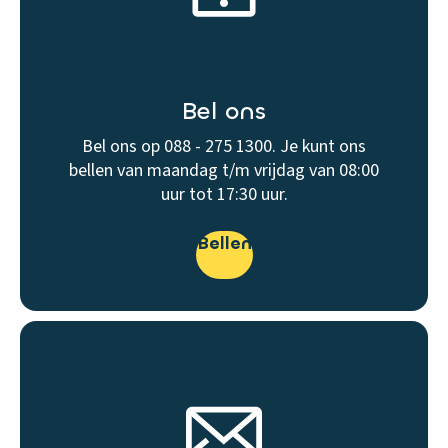
Bel ons
Bel ons op 088 - 275 1300. Je kunt ons
bellen van maandag t/m vrijdag van 08:00
uur tot 17:30 uur.
Bellen