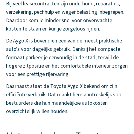
Bij veel leasecontracten zijn onderhoud, reparaties,
verzekering, pechhulp en wegenbelasting inbegrepen.
Daardoor kom je minder snel voor onverwachte
kosten te staan en kun je zorgeloos rijden.
De Aygo X is bovendien een van de meest praktische
auto's voor dagelijks gebruik. Dankzij het compacte
formaat parkeer je eenvoudig in de stad, terwijl de
hogere zitpositie en het comfortabele interieur zorgen
voor een prettige rijervaring.
Daarnaast staat de Toyota Aygo X bekend om zijn
efficiënte verbruik. Dat maakt hem aantrekkelijk voor
bestuurders die hun maandelijkse autokosten
overzichtelijk willen houden.