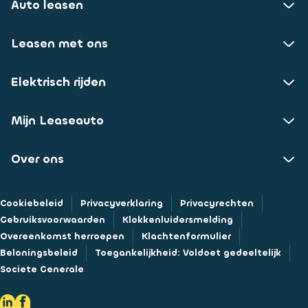
Auto leasen
Leasen met ons
Elektrisch rijden
Mijn Leaseauto
Over ons
Cookiebeleid
Privacyverklaring
Privacyrechten
Gebruiksvoorwaarden
Klokkenluidersmelding
Overeenkomst herroepen
Klachtenformulier
Beloningsbeleid
Toegankelijkheid: Voldoet gedeeltelijk
Societe Generale