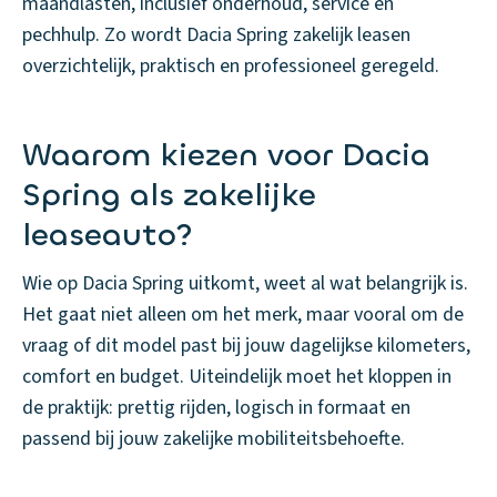
maandlasten, inclusief onderhoud, service en
pechhulp. Zo wordt Dacia Spring zakelijk leasen
overzichtelijk, praktisch en professioneel geregeld.
Waarom kiezen voor Dacia
Spring als zakelijke
leaseauto?
Wie op Dacia Spring uitkomt, weet al wat belangrijk is.
Het gaat niet alleen om het merk, maar vooral om de
vraag of dit model past bij jouw dagelijkse kilometers,
comfort en budget. Uiteindelijk moet het kloppen in
de praktijk: prettig rijden, logisch in formaat en
passend bij jouw zakelijke mobiliteitsbehoefte.