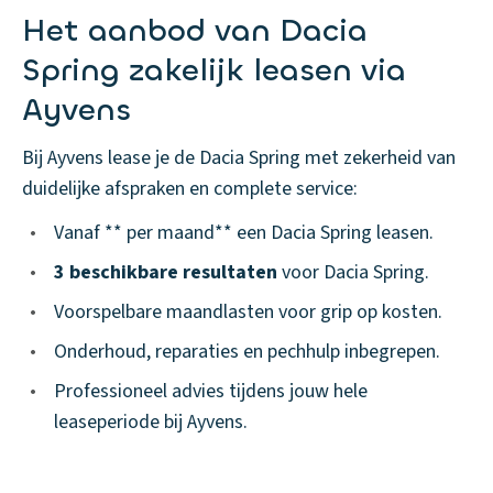
Het aanbod van Dacia
Spring zakelijk leasen via
Ayvens
Bij Ayvens lease je de Dacia Spring met zekerheid van
duidelijke afspraken en complete service:
•
Vanaf ** per maand** een Dacia Spring leasen.
•
3 beschikbare resultaten
voor Dacia Spring.
•
Voorspelbare maandlasten voor grip op kosten.
•
Onderhoud, reparaties en pechhulp inbegrepen.
•
Professioneel advies tijdens jouw hele
leaseperiode bij Ayvens.