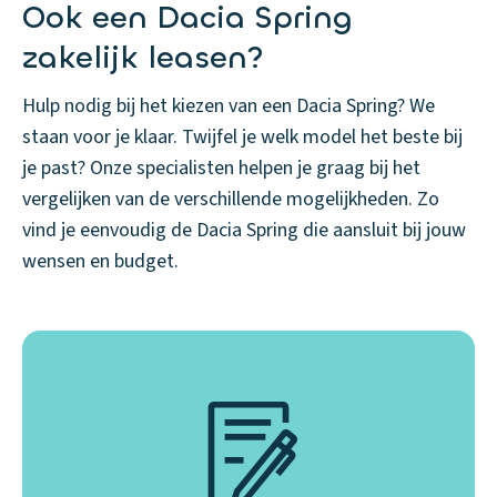
Ook een Dacia Spring
zakelijk leasen?
Hulp nodig bij het kiezen van een Dacia Spring? We
staan voor je klaar. Twijfel je welk model het beste bij
je past? Onze specialisten helpen je graag bij het
vergelijken van de verschillende mogelijkheden. Zo
vind je eenvoudig de Dacia Spring die aansluit bij jouw
wensen en budget.