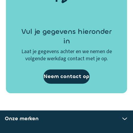
Vul je gegevens hieronder
in
Laat je gegevens achter en we nemen de
volgende werkdag contact met je op.
Neem contact op
Onze merken