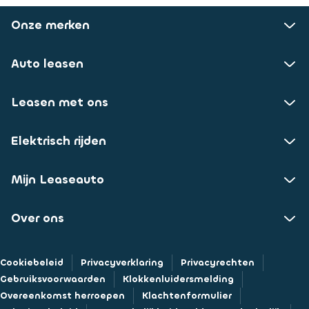
Onze merken
Auto leasen
Leasen met ons
Elektrisch rijden
Mijn Leaseauto
Over ons
Cookiebeleid
Privacyverklaring
Privacyrechten
Gebruiksvoorwaarden
Klokkenluidersmelding
Overeenkomst herroepen
Klachtenformulier