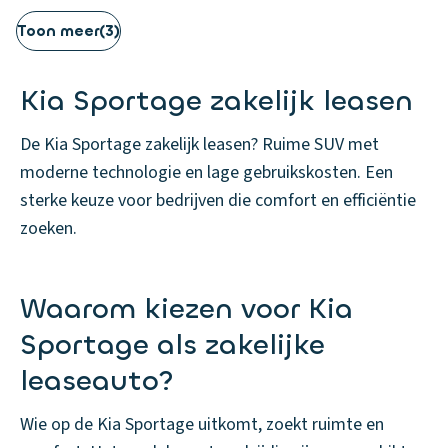
Toon meer
(
3
)
Kia Sportage zakelijk leasen
De Kia Sportage zakelijk leasen? Ruime SUV met
moderne technologie en lage gebruikskosten. Een
sterke keuze voor bedrijven die comfort en efficiëntie
zoeken.
Waarom kiezen voor Kia
Sportage als zakelijke
leaseauto?
Wie op de Kia Sportage uitkomt, zoekt ruimte en