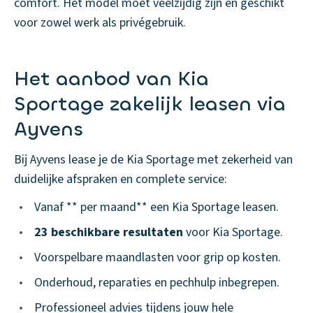
comfort. Het model moet veelzijdig zijn en geschikt
voor zowel werk als privégebruik.
Het aanbod van Kia
Sportage zakelijk leasen via
Ayvens
Bij Ayvens lease je de Kia Sportage met zekerheid van
duidelijke afspraken en complete service:
•
Vanaf ** per maand** een Kia Sportage leasen.
•
23 beschikbare resultaten
voor Kia Sportage.
•
Voorspelbare maandlasten voor grip op kosten.
•
Onderhoud, reparaties en pechhulp inbegrepen.
•
Professioneel advies tijdens jouw hele