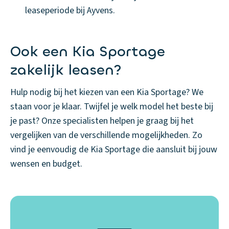
leaseperiode bij Ayvens.
Ook een Kia Sportage
zakelijk leasen?
Hulp nodig bij het kiezen van een Kia Sportage? We
staan voor je klaar. Twijfel je welk model het beste bij
je past? Onze specialisten helpen je graag bij het
vergelijken van de verschillende mogelijkheden. Zo
vind je eenvoudig de Kia Sportage die aansluit bij jouw
wensen en budget.