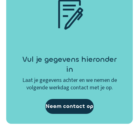
Vul je gegevens hieronder
in
Laat je gegevens achter en we nemen de
volgende werkdag contact met je op.
Neem contact op