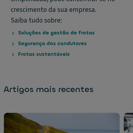
crescimento da sua empresa.
Saiba tudo sobre:
Soluções de gestão de frotas
Segurança dos condutores
Frotas sustentáveis
Artigos mais recentes