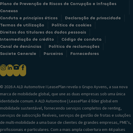
Plano de Prevenção de Riscos de Corrupção e Infrações
Conexas
Conduta e princípios éticos
Declaração de privacidade
Termos de utilização
Política de cookies
Direitos dos titulares dos dados pessoais
Intermediação de crédito
Código de conduta
Canal de denúncias
Política de reclamações
Societe Generale
Parceiros
Fornecedores
© 2026 A ALD Automotive I LeasePlan revela o Grupo Ayvens, a sua nova
marca de mobilidade global, que une as duas empresas sob uma única
identidade comum. A ALD Automotive | LeasePlan é líder global em
mobilidade sustentável, fornecendo serviços completos de renting,
serviços de subscrição flexíveis, serviços de gestão de frotas e soluções
de multi-mobilidade a uma base de clientes de grandes empresas, PME's,
profissionais e particulares. Com a mais ampla cobertura em 44 países