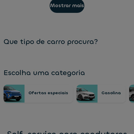
Mostrar mais
Que tipo de carro procura?
Escolha uma categoria
Ofertas especiais
Gasolina