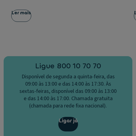
Ler mais
Ligue 800 10 70 70
Disponível de segunda a quinta-feira, das
09:00 às 13:00 e das 14:00 às 17:30. Às
sextas-feiras, disponível das 09:00 às 13:00
e das 14:00 às 17:00. Chamada gratuita
(chamada para rede fixa nacional).
Ligar já