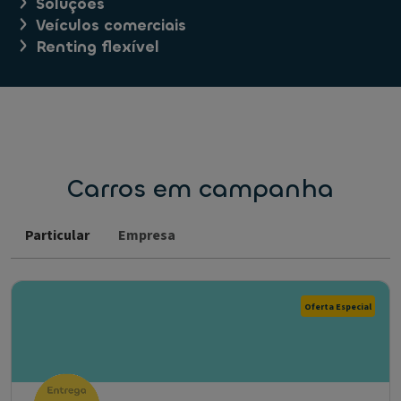
Soluções
Veículos comerciais
Renting flexível
Carros em campanha
Particular
Empresa
Oferta Especial