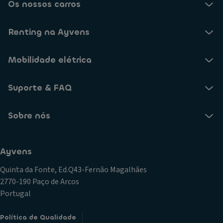
Os nossos carros
Renting na Ayvens
Mobilidade elétrica
Suporte & FAQ
Sobre nós
Ayvens
Quinta da Fonte, Ed.Q43-Fernão Magalhães
2770-190 Paço de Arcos
Portugal
Política de Qualidade