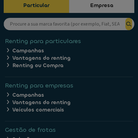
Particular
Empresa
Renting para particulares
Campanhas
Vantagens do renting
Renting ou Compra
Renting para empresas
Campanhas
Vantagens do renting
Veículos comerciais
Gestão de frotas