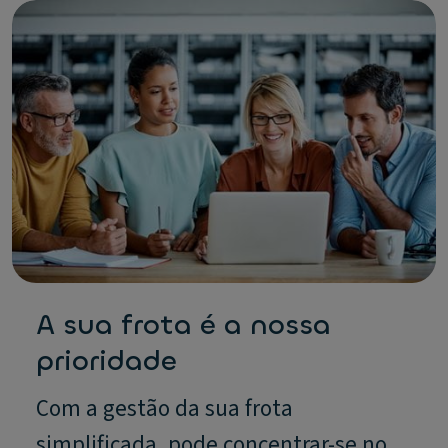
A sua frota é a nossa
prioridade
Com a gestão da sua frota
simplificada, pode concentrar-se no