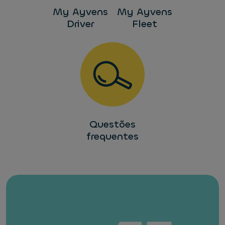
My Ayvens
My Ayvens
Driver
Fleet
Questões
frequentes