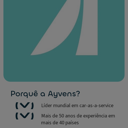
Porquê a Ayvens?
Líder mundial em car-as-a-service
Mais de 50 anos de experiência em
mais de 40 países