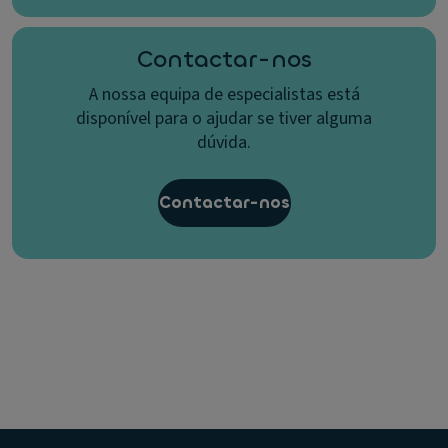
Contactar-nos
A nossa equipa de especialistas está
disponível para o ajudar se tiver alguma
dúvida.
Contactar-nos