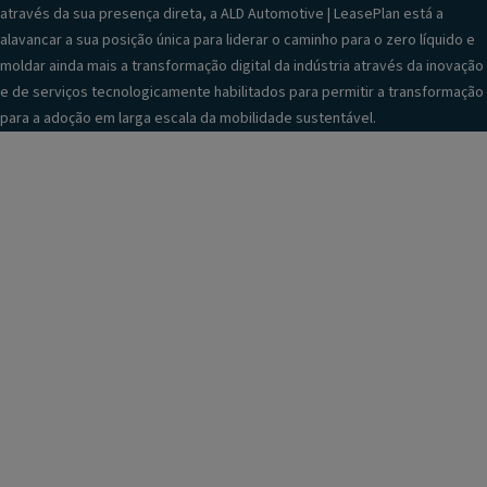
através da sua presença direta, a ALD Automotive | LeasePlan está a
alavancar a sua posição única para liderar o caminho para o zero líquido e
moldar ainda mais a transformação digital da indústria através da inovação
e de serviços tecnologicamente habilitados para permitir a transformação
para a adoção em larga escala da mobilidade sustentável.