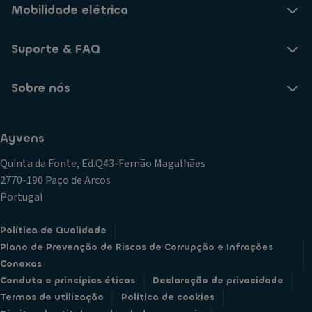
Mobilidade elétrica
Suporte & FAQ
Sobre nós
Ayvens
Quinta da Fonte, Ed.Q43-Fernão Magalhães
2770-190 Paço de Arcos
Portugal
Política de Qualidade
Plano de Prevenção de Riscos de Corrupção e Infrações
Conexas
Conduta e princípios éticos
Declaração de privacidade
Termos de utilização
Política de cookies