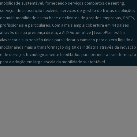
mobilidade sustentável, fornecendo serviços completos de renting,
serviços de subscrição flexíveis, serviços de gestão de frotas e soluções
de multi-mobilidade a uma base de clientes de grandes empresas, PME's,
profissionais e particulares. Com a mais ampla cobertura em 44 países
através da sua presença direta, a ALD Automotive | LeasePlan está a
alavancar a sua posição única para liderar o caminho para o zero líquido e
moldar ainda mais a transformação digital da indústria através da inovação
e de serviços tecnologicamente habilitados para permitir a transformação
para a adoção em larga escala da mobilidade sustentável.