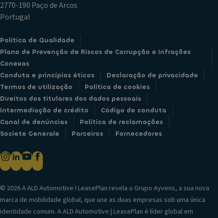
2770-190 Paço de Arcos
Portugal
Política de Qualidade
Plano de Prevenção de Riscos de Corrupção e Infrações
Conexas
Conduta e princípios éticos
Declaração de privacidade
Termos de utilização
Política de cookies
Direitos dos titulares dos dados pessoais
Intermediação de crédito
Código de conduta
Canal de denúncias
Política de reclamações
Societe Generale
Parceiros
Fornecedores
© 2026 A ALD Automotive I LeasePlan revela o Grupo Ayvens, a sua nova
marca de mobilidade global, que une as duas empresas sob uma única
identidade comum. A ALD Automotive | LeasePlan é líder global em