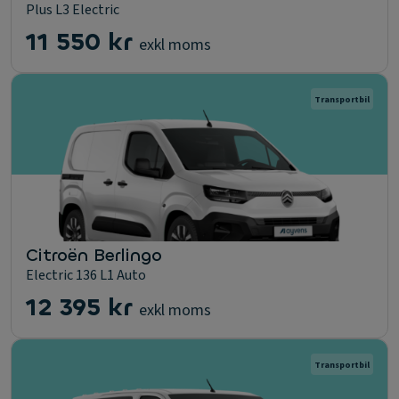
Plus L3 Electric
11 550 kr
exkl moms
Transportbil
Citroën Berlingo
Electric 136 L1 Auto
12 395 kr
exkl moms
Transportbil