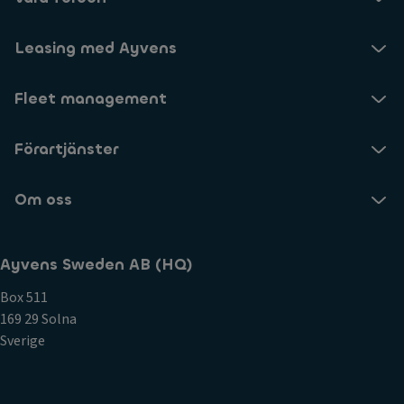
Leasing med Ayvens
Fleet management
Förartjänster
Om oss
Ayvens Sweden AB (HQ)
Box 511
169 29 Solna
Sverige