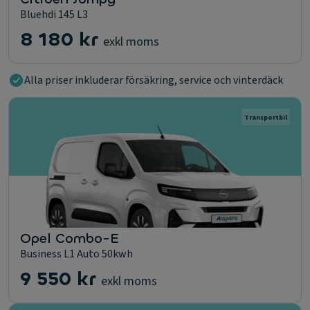
Bluehdi 145 L3
8 180 kr
exkl moms
Alla priser inkluderar försäkring, service och vinterdäck
Transportbil
Opel Combo-E
Business L1 Auto 50kwh
9 550 kr
exkl moms