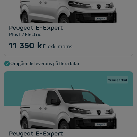
Peugeot E-Expert
Plus L2 Electric
11 350 kr
exkl moms
Omgående leverans på flera bilar
Transportbil
Peugeot E-Expert