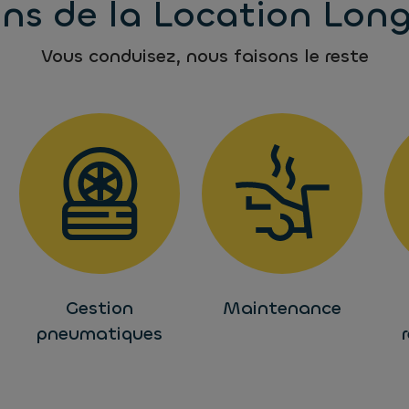
ons de la Location Lon
Vous conduisez, nous faisons le reste
Gestion
Maintenance
pneumatiques