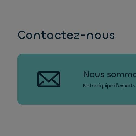
Contactez-nous
Nous sommes
Notre équipe d’experts 