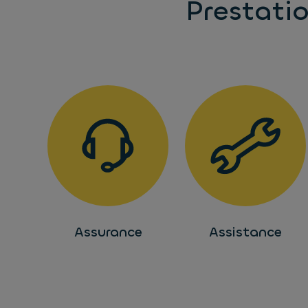
Prestati
Assurance
Assistance