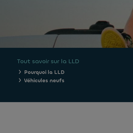
Tout savoir sur la LLD
Pourquoi la LLD
Véhicules neufs