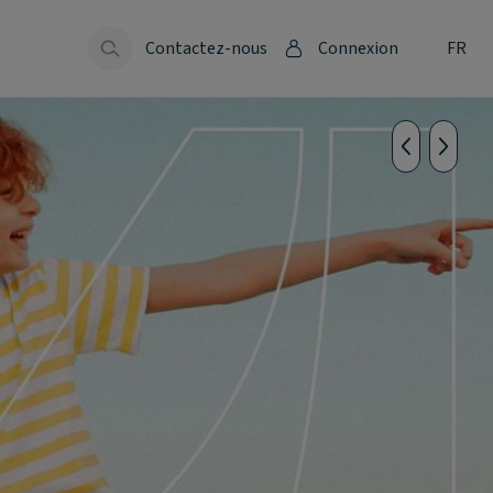
Contactez-nous
Connexion
FR