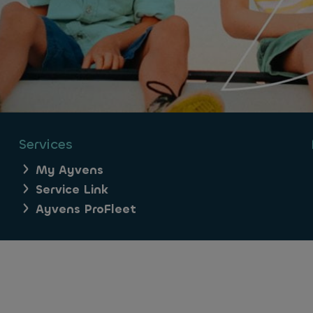
Services
My Ayvens
Service Link
Ayvens ProFleet