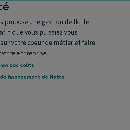
té
s propose une gestion de flotte
 afin que vous puissiez vous
sur votre coeur de métier et faire
votre entreprise.
ion des coûts
 de financement de flotte