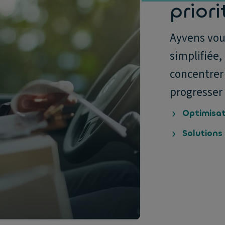
priori
Ayvens vou
simplifiée,
concentrer 
progresser 
Optimisat
Solutions