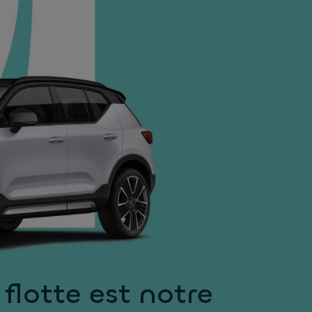
 flotte est notre