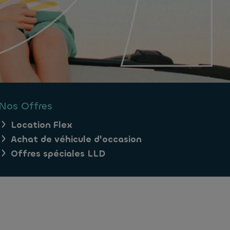
Nos Offres
Location Flex
Achat de véhicule d'occasion
Offres spéciales LLD