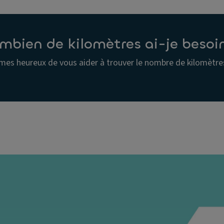
mbien de kilomètres ai-je besoi
es heureux de vous aider à trouver le nombre de kilomètre