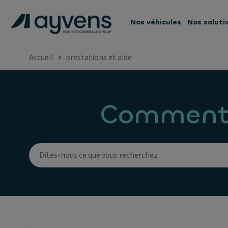
Nos véhicules
Nos soluti
Accueil
prestations et aide
Comment 