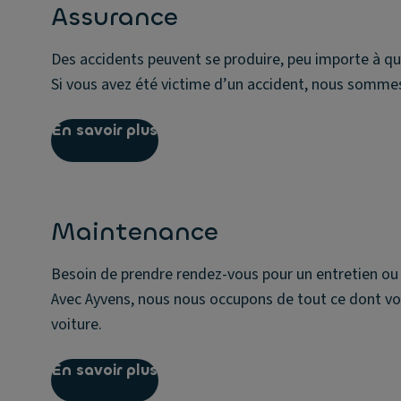
Assurance
Des accidents peuvent se produire, peu importe à qu
Si vous avez été victime d’un accident, nous sommes
En savoir plus
Maintenance
Besoin de prendre rendez-vous pour un entretien ou 
Avec Ayvens, nous nous occupons de tout ce dont vo
voiture.
En savoir plus