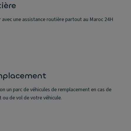
ière
er avec une assistance routière partout au Maroc 24H
emplacement
ion un parc de véhicules de remplacement en cas de
ou de vol de votre véhicule.