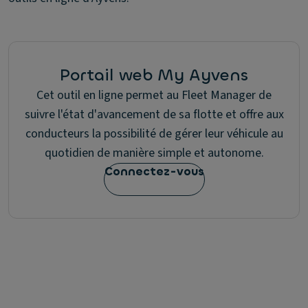
Portail web My Ayvens
Cet outil en ligne permet au Fleet Manager de
suivre l'état d'avancement de sa flotte et offre aux
conducteurs la possibilité de gérer leur véhicule au
quotidien de manière simple et autonome.
Connectez-vous