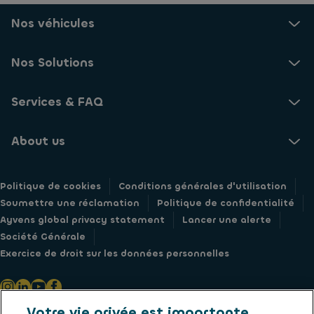
Nos véhicules
Nos Solutions
Services & FAQ
About us
Politique de cookies
Conditions générales d'utilisation
Soumettre une réclamation
Politique de confidentialité
Ayvens global privacy statement
Lancer une alerte
Société Générale
Exercice de droit sur les données personnelles
Votre vie privée est importante