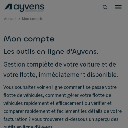
Accueil
Mon compte
Mon compte
Les outils en ligne d’Ayvens.
Gestion complète de votre voiture et de
votre flotte, immédiatement disponible.
Vous souhaitez voir en ligne comment se passe votre
flotte de véhicules, comment gérer votre flotte de
véhicules rapidement et efficacement ou vérifier et
comparer rapidement et facilement les détails de votre
facturation ? Vous trouverez ci-dessous un aperçu des
outils en ligne d’Ayvens.