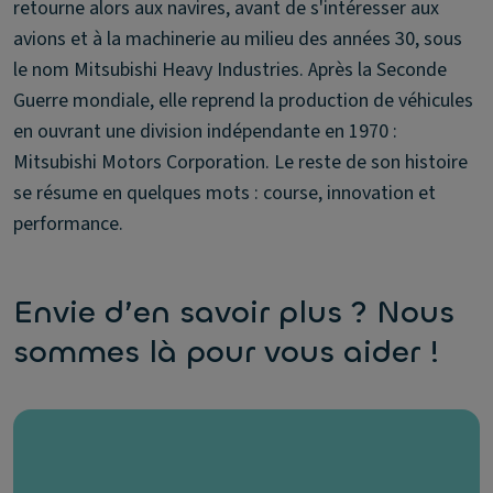
retourne alors aux navires, avant de s'intéresser aux
avions et à la machinerie au milieu des années 30, sous
le nom Mitsubishi Heavy Industries. Après la Seconde
Guerre mondiale, elle reprend la production de véhicules
en ouvrant une division indépendante en 1970 :
Mitsubishi Motors Corporation. Le reste de son histoire
se résume en quelques mots : course, innovation et
performance.
Envie d’en savoir plus ? Nous
sommes là pour vous aider !