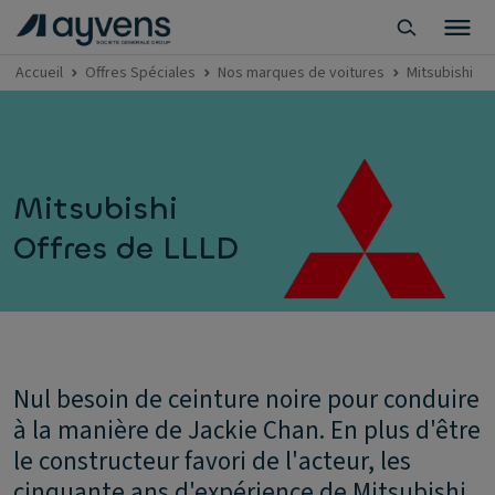
Accueil
Offres Spéciales
Nos marques de voitures
Mitsubishi
Mitsubishi
Offres de LLLD
Nul besoin de ceinture noire pour conduire
à la manière de Jackie Chan. En plus d'être
le constructeur favori de l'acteur, les
cinquante ans d'expérience de Mitsubishi