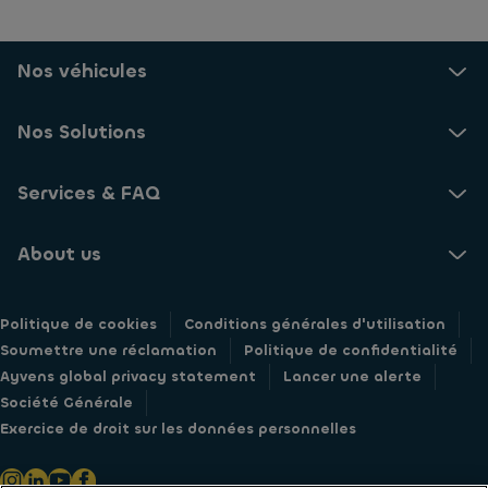
Nos véhicules
Nos Solutions
Services & FAQ
About us
Politique de cookies
Conditions générales d'utilisation
Soumettre une réclamation
Politique de confidentialité
Ayvens global privacy statement
Lancer une alerte
Société Générale
Exercice de droit sur les données personnelles