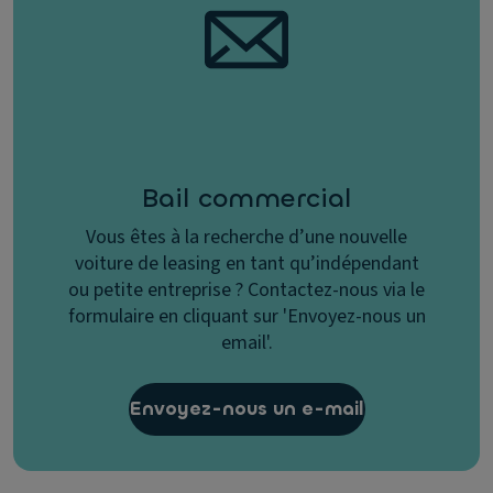
Bail commercial
Vous êtes à la recherche d’une nouvelle
voiture de leasing en tant qu’indépendant
ou petite entreprise ? Contactez-nous via le
formulaire en cliquant sur 'Envoyez-nous un
email'.
Envoyez-nous un e-mail