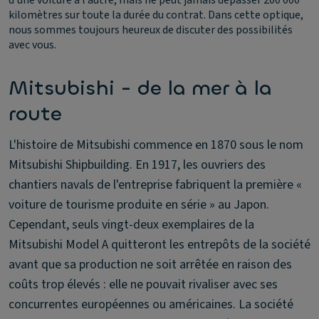
kilomètres sur toute la durée du contrat. Dans cette optique,
nous sommes toujours heureux de discuter des possibilités
avec vous.
Mitsubishi - de la mer à la
route
L'histoire de Mitsubishi commence en 1870 sous le nom
Mitsubishi Shipbuilding. En 1917, les ouvriers des
chantiers navals de l'entreprise fabriquent la première «
voiture de tourisme produite en série » au Japon.
Cependant, seuls vingt-deux exemplaires de la
Mitsubishi Model A quitteront les entrepôts de la société
avant que sa production ne soit arrêtée en raison des
coûts trop élevés : elle ne pouvait rivaliser avec ses
concurrentes européennes ou américaines. La société