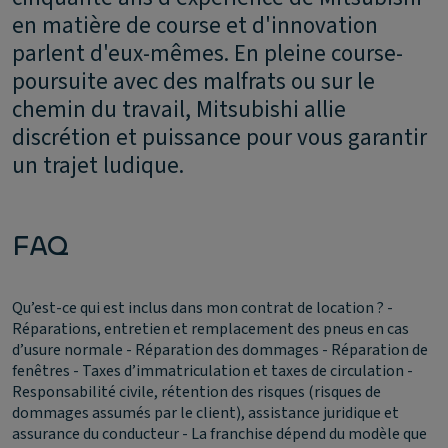
en matière de course et d'innovation
parlent d'eux-mêmes. En pleine course-
poursuite avec des malfrats ou sur le
chemin du travail, Mitsubishi allie
discrétion et puissance pour vous garantir
un trajet ludique.
FAQ
Qu’est-ce qui est inclus dans mon contrat de location ?
-
Réparations, entretien et remplacement des pneus en cas
d’usure normale - Réparation des dommages - Réparation de
fenêtres - Taxes d’immatriculation et taxes de circulation -
Responsabilité civile, rétention des risques (risques de
dommages assumés par le client), assistance juridique et
assurance du conducteur - La franchise dépend du modèle que