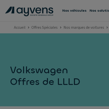
Nos véhicules
Nos soluti
Accueil
Offres Spéciales
Nos marques de voitures
Volkswagen
Offres de LLLD