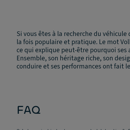
Si vous êtes à la recherche du véhicule 
la fois populaire et pratique. Le mot Vo
ce qui explique peut-être pourquoi ses 
Ensemble, son héritage riche, son desi
conduire et ses performances ont fait l
FAQ