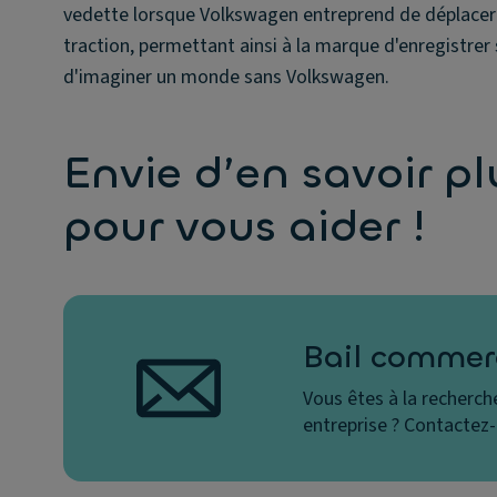
vedette lorsque Volkswagen entreprend de déplacer le
traction, permettant ainsi à la marque d'enregistrer 
d'imaginer un monde sans Volkswagen.
Envie d’en savoir p
pour vous aider !
Bail commer
Vous êtes à la recherch
entreprise ? Contactez-