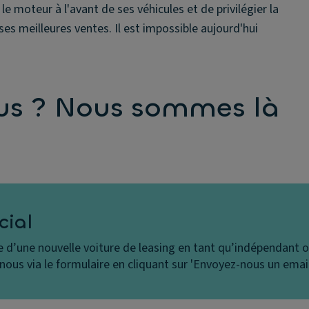
 moteur à l'avant de ses véhicules et de privilégier la
ses meilleures ventes. Il est impossible aujourd'hui
lus ? Nous sommes là
cial
e d’une nouvelle voiture de leasing en tant qu’indépendant o
nous via le formulaire en cliquant sur 'Envoyez-nous un email