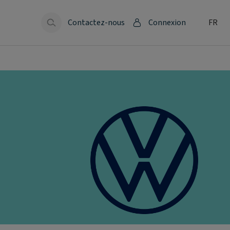
Contactez-nous
Connexion
FR