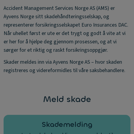
Accident Management Services Norge AS (AMS) er
Ayvens Norge sitt skadehåndteringsselskap, og
representerer forsikringsselskapet Euro Insurances DAC.
Når uhellet først er ute er det trygt og godt å vite at vi
er her for å hjelpe deg gjennom prosessen, og at vi
sørger for et riktig og raskt forsikringsoppgjør.
Skader meldes inn via Ayvens Norge AS – hvor skaden
registreres og videreformidles til våre saksbehandlere.
Meld skade
Skademelding