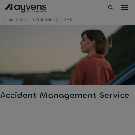
Hjem
Min bil
Bilforsikring
AMS
Accident Management Service