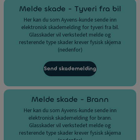
Melde skade - Tyveri fra bil
Her kan du som Ayvens-kunde sende inn
elektronisk skademelding for tyveri fra bil.
Glasskader vil verkstedet melde og
resterende type skader krever fysisk skjema
(nedenfor)
Send skademelding
Melde skade - Brann
Her kan du som Ayvens-kunde sende inn
elektronisk skademelding for brann.
Glasskader vil verkstedet melde og
resterende type skader krever fysisk skjema