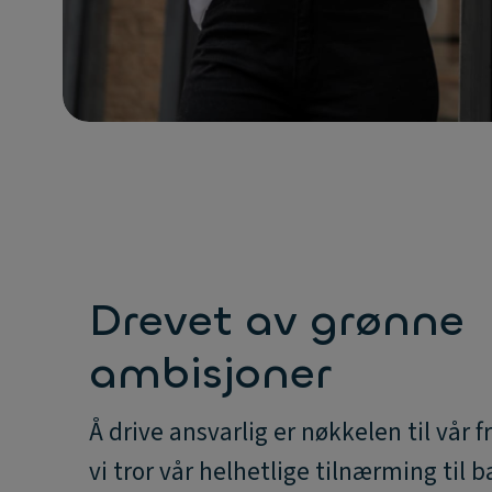
Drevet av grønne
ambisjoner
Å drive ansvarlig er nøkkelen til vår 
vi tror vår helhetlige tilnærming til b