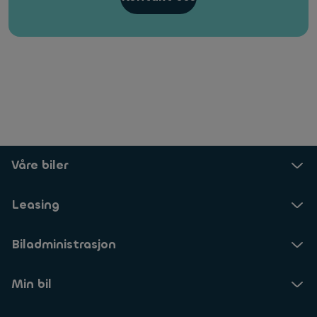
Våre biler
Leasing
Biladministrasjon
Min bil