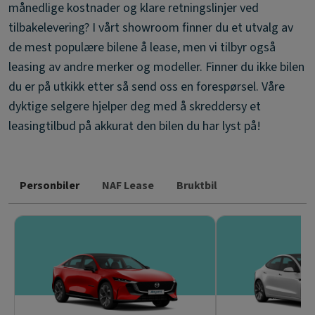
månedlige kostnader og klare retningslinjer ved
tilbakelevering? I vårt showroom finner du et utvalg av
de mest populære bilene å lease, men vi tilbyr også
leasing av andre merker og modeller. Finner du ikke bilen
du er på utkikk etter så send oss en forespørsel. Våre
dyktige selgere hjelper deg med å skreddersy et
leasingtilbud på akkurat den bilen du har lyst på!
Personbiler
NAF Lease
Bruktbil