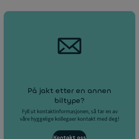
På jakt etter en annen
biltype?
Fyll ut kontaktinformasjonen, så tar en av
våre hyggelige kollegaer kontakt med deg!
Kontakt oss