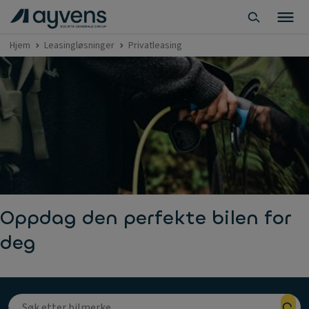
Hjem
Leasingløsninger
Privatleasing
Oppdag den perfekte bilen for
deg