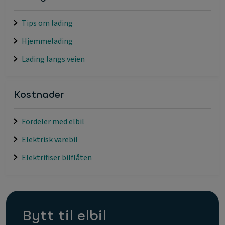
Tips om lading
Hjemmelading
Lading langs veien
Kostnader
Fordeler med elbil
Elektrisk varebil
Elektrifiser bilflåten
Bytt til elbil