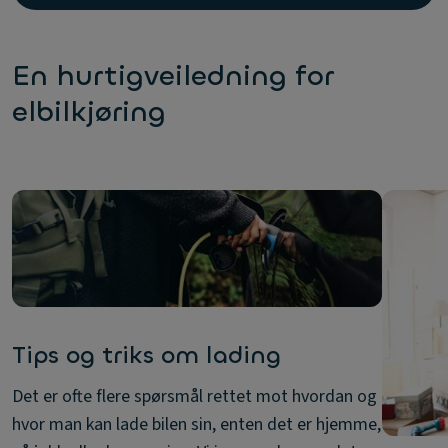
En hurtigveiledning for
elbilkjøring
Tips og triks om lading
Det er ofte flere spørsmål rettet mot hvordan og
hvor man kan lade bilen sin, enten det er hjemme,