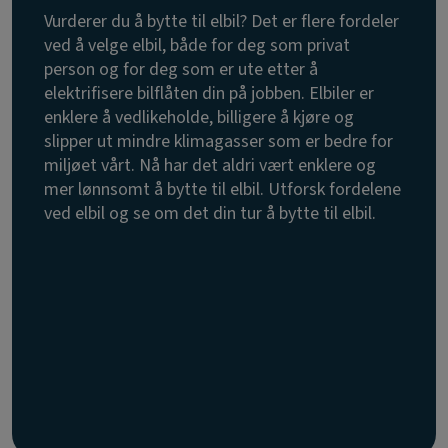
Vurderer du å bytte til elbil? Det er flere fordeler
ved å velge elbil, både for deg som privat
person og for deg som er ute etter å
elektrifisere bilflåten din på jobben. Elbiler er
enklere å vedlikeholde, billigere å kjøre og
slipper ut mindre klimagasser som er bedre for
miljøet vårt. Nå har det aldri vært enklere og
mer lønnsomt å bytte til elbil. Utforsk fordelene
ved elbil og se om det din tur å bytte til elbil.