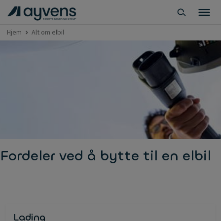
Hjem
Alt om elbil
Fordeler ved å bytte til en elbil
Lading