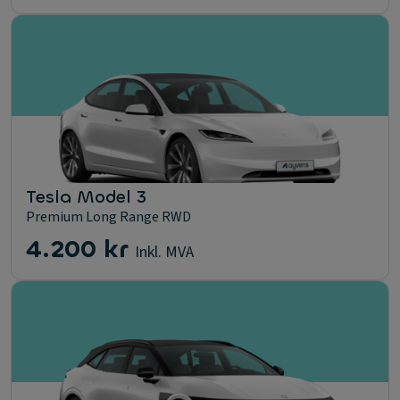
Tesla Model 3
Premium Long Range RWD
4.200 kr
Inkl. MVA