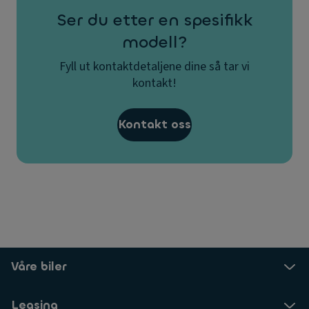
Ser du etter en spesifikk
modell?
Fyll ut kontaktdetaljene dine så tar vi
kontakt!
Kontakt oss
Våre biler
Leasing