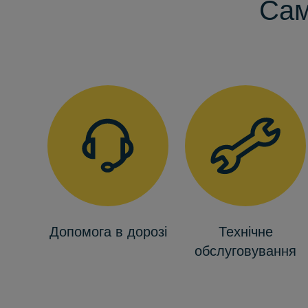
Сам
Допомога в дорозі
Технічне
обслуговування