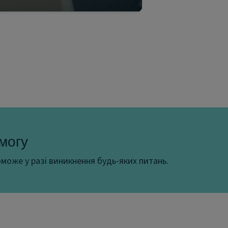
могу
може у разі виникнення будь-яких питань.