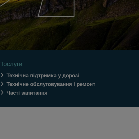
Послуги
Технічна підтримка у дорозі
Технічне обслуговування і ремонт
Часті запитання