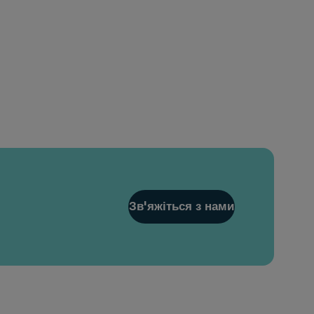
Зв'яжіться з нами