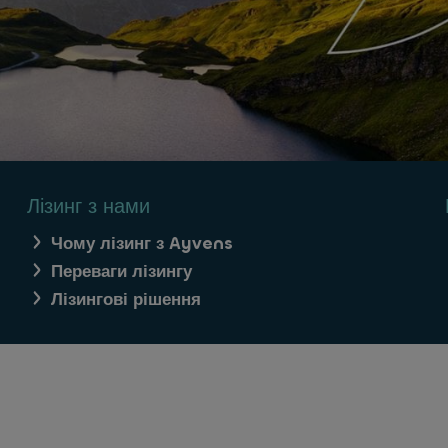
Лізинг з нами
Чому лізинг з Ayvens
Переваги лізингу
Лізингові рішення