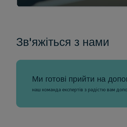
Зв'яжіться з нами
Ми готові прийти на допо
наш команда експертів з радістю вам допо