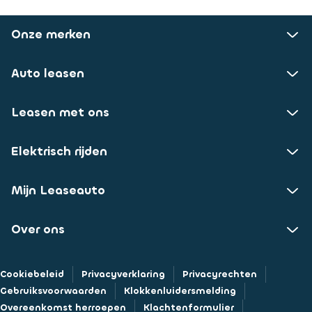
Onze merken
Auto leasen
Leasen met ons
Elektrisch rijden
Mijn Leaseauto
Over ons
Cookiebeleid
Privacyverklaring
Privacyrechten
Gebruiksvoorwaarden
Klokkenluidersmelding
Overeenkomst herroepen
Klachtenformulier