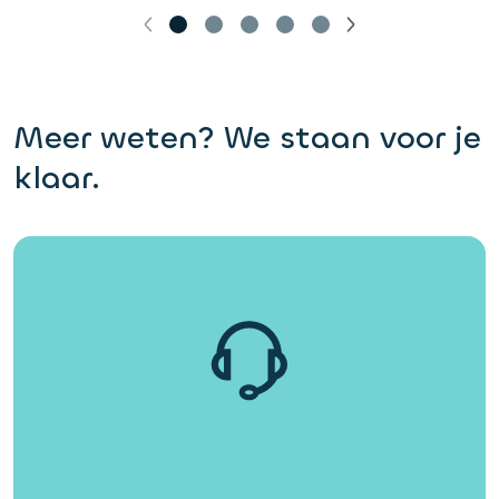
Meer weten? We staan voor je
klaar.