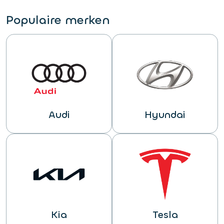
Populaire merken
Audi
Hyundai
Kia
Tesla