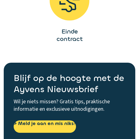
Einde
contract
Blijf op de hoogte met de
Ayvens Nieuwsbrief
Wil je niets missen? Gratis tips, praktische
informatie en exclusieve uitnodigingen.
> Meld je aan en mis niks!