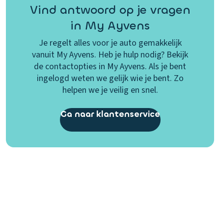
Vind antwoord op je vragen
in My Ayvens
Je regelt alles voor je auto gemakkelijk
vanuit My Ayvens. Heb je hulp nodig? Bekijk
de contactopties in My Ayvens. Als je bent
ingelogd weten we gelijk wie je bent. Zo
helpen we je veilig en snel.
Ga naar klantenservice