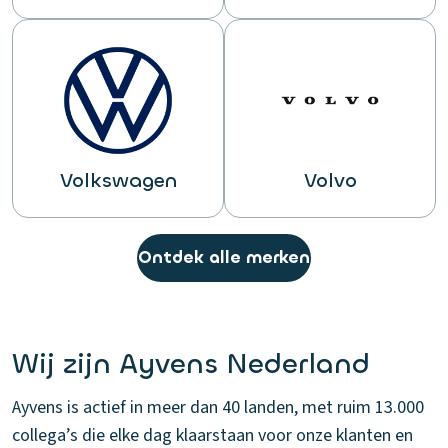
Volkswagen
Volvo
Ontdek alle merken
Wij zijn Ayvens Nederland
Ayvens is actief in meer dan 40 landen, met ruim 13.000
collega’s die elke dag klaarstaan voor onze klanten en