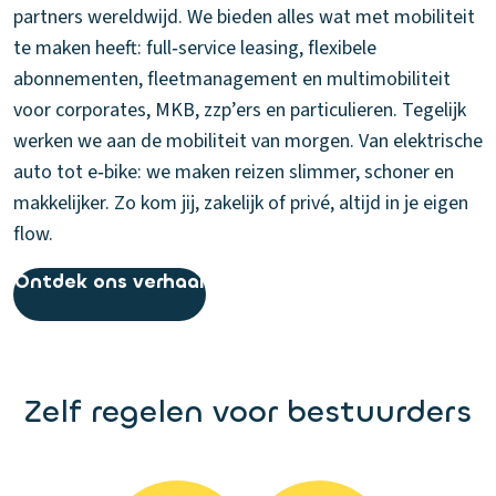
partners wereldwijd. We bieden alles wat met mobiliteit
te maken heeft: full‑service leasing, flexibele
abonnementen, fleetmanagement en multimobiliteit
voor corporates, MKB, zzp’ers en particulieren. Tegelijk
werken we aan de mobiliteit van morgen. Van elektrische
auto tot e‑bike: we maken reizen slimmer, schoner en
makkelijker. Zo kom jij, zakelijk of privé, altijd in je eigen
flow.
Ontdek ons verhaal
Zelf regelen voor bestuurders