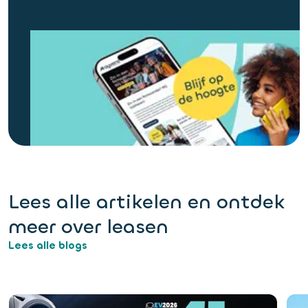
Lees alle artikelen en ontdek
meer over leasen
Lees alle blogs