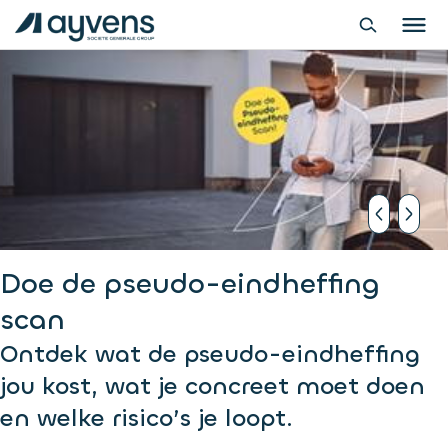
Doe de pseudo-eindheffing
scan
Ontdek wat de pseudo-eindheffing
jou kost, wat je concreet moet doen
en welke risico’s je loopt.