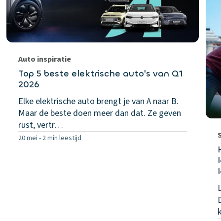
Auto inspiratie
Top 5 beste elektrische auto's van Q1
2026
Elke elektrische auto brengt je van A naar B.
Maar de beste doen meer dan dat. Ze geven
rust, vertr…
20 mei
-
2 min leestijd