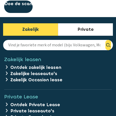
Doe de scan
Zakelijk
Private
Zakelijk leasen
Ontdek zakelijk leasen
Zakelijke leaseauto's
Zakelijk Occasion lease
Private Lease
Ontdek Private Lease
Private leaseauto's