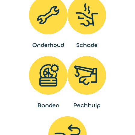
Onderhoud
Schade
Banden
Pechhulp