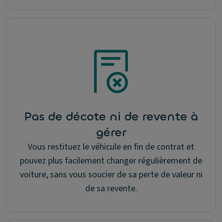
Pas de décote ni de revente à
gérer
Vous restituez le véhicule en fin de contrat et
pouvez plus facilement changer régulièrement de
voiture, sans vous soucier de sa perte de valeur ni
de sa revente.