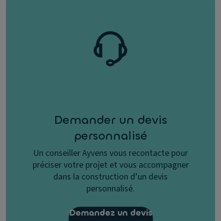
Demander un devis
personnalisé
Un conseiller Ayvens vous recontacte pour
préciser votre projet et vous accompagner
dans la construction d’un devis
personnalisé.
Demandez un devis