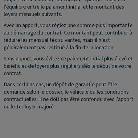
l’équilibre entre le paiement initial et le montant des
loyers mensuels suivants.
Avec un apport, vous réglez une somme plus importante
au démarrage du contrat. Ce montant peut contribuer à
réduire les mensualités suivantes, mais il n’est
généralement pas restitué à la fin de la location.
Sans apport, vous évitez ce paiement initial plus élevé et
bénéficiez de loyers plus réguliers dès le début de votre
contrat.
Dans certains cas, un dépôt de garantie peut être
demandé selon le dossier, le véhicule ou les conditions
contractuelles. Il ne doit pas être confondu avec l’apport
ou le 1er loyer majoré.