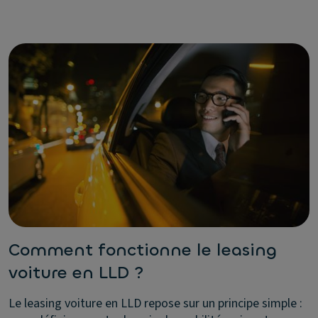
Comment fonctionne le leasing
voiture en LLD ?
Le leasing voiture en LLD repose sur un principe simple :