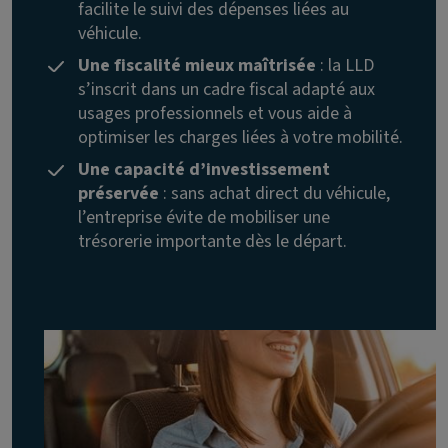
facilite le suivi des dépenses liées au
véhicule.
Une fiscalité mieux maîtrisée
: la LLD
s’inscrit dans un cadre fiscal adapté aux
usages professionnels et vous aide à
optimiser les charges liées à votre mobilité.
Une capacité d’investissement
préservée
: sans achat direct du véhicule,
l’entreprise évite de mobiliser une
trésorerie importante dès le départ.