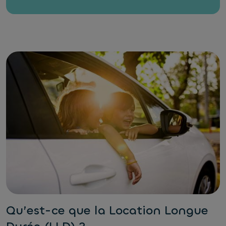
Qu’est-ce que la Location Longue