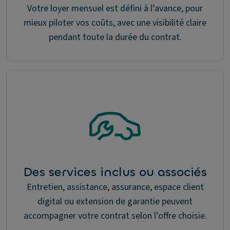
Votre loyer mensuel est défini à l’avance, pour
mieux piloter vos coûts, avec une visibilité claire
pendant toute la durée du contrat.
Des services inclus ou associés
Entretien, assistance, assurance, espace client
digital ou extension de garantie peuvent
accompagner votre contrat selon l’offre choisie.