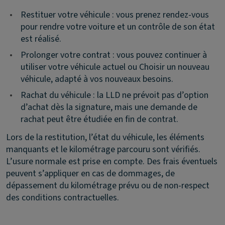
•
Restituer votre véhicule : vous prenez rendez-vous
pour rendre votre voiture et un contrôle de son état
est réalisé.
•
Prolonger votre contrat : vous pouvez continuer à
utiliser votre véhicule actuel ou Choisir un nouveau
véhicule, adapté à vos nouveaux besoins.
•
Rachat du véhicule : la LLD ne prévoit pas d’option
d’achat dès la signature, mais une demande de
rachat peut être étudiée en fin de contrat.
Lors de la restitution, l’état du véhicule, les éléments
manquants et le kilométrage parcouru sont vérifiés.
L’usure normale est prise en compte. Des frais éventuels
peuvent s’appliquer en cas de dommages, de
dépassement du kilométrage prévu ou de non-respect
des conditions contractuelles.