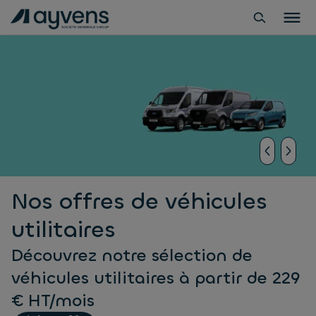
Nos offres de véhicules
utilitaires
Découvrez notre sélection de
véhicules utilitaires à partir de 229
€ HT/mois