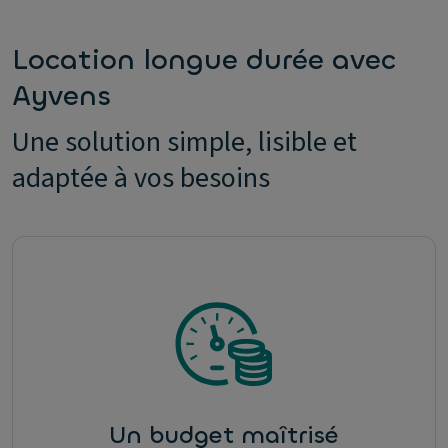
Location longue durée avec
Ayvens
Une solution simple, lisible et
adaptée à vos besoins
Un budget maîtrisé