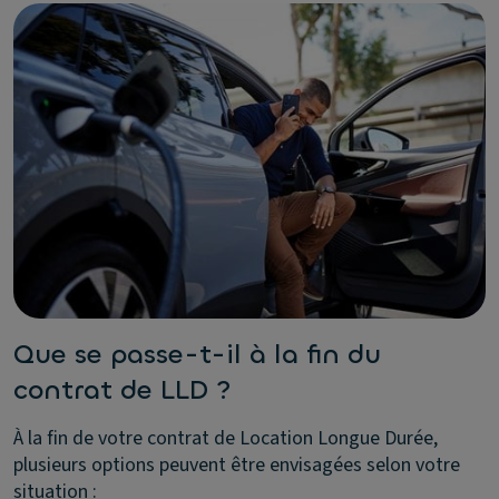
Que se passe-t-il à la fin du
contrat de LLD ?
À la fin de votre contrat de Location Longue Durée,
plusieurs options peuvent être envisagées selon votre
situation :