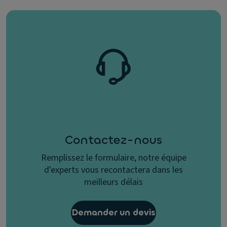
Contactez-nous
Remplissez le formulaire, notre équipe
d'experts vous recontactera dans les
meilleurs délais
Demander un devis