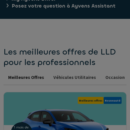
Posez votre question à Ayvens Assistant
Les meilleures offres de LLD
pour les professionnels
Meilleures Offres
Véhicules Utilitaires
Occasion
Meilleures offres
Nouveauté