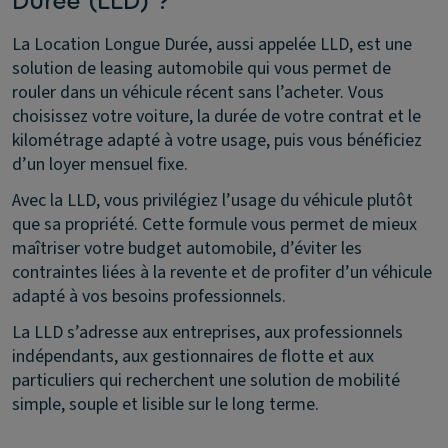
Durée (LLD) ?
La Location Longue Durée, aussi appelée LLD, est une
solution de leasing automobile qui vous permet de
rouler dans un véhicule récent sans l’acheter. Vous
choisissez votre voiture, la durée de votre contrat et le
kilométrage adapté à votre usage, puis vous bénéficiez
d’un loyer mensuel fixe.
Avec la LLD, vous privilégiez l’usage du véhicule plutôt
que sa propriété. Cette formule vous permet de mieux
maîtriser votre budget automobile, d’éviter les
contraintes liées à la revente et de profiter d’un véhicule
adapté à vos besoins professionnels.
La LLD s’adresse aux entreprises, aux professionnels
indépendants, aux gestionnaires de flotte et aux
particuliers qui recherchent une solution de mobilité
simple, souple et lisible sur le long terme.