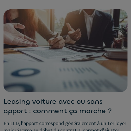
Leasing voiture avec ou sans
apport : comment ça marche ?
En LLD, l’apport correspond généralement à un 1er loyer
majoré versé au début du contrat. Il permet d’ajuster