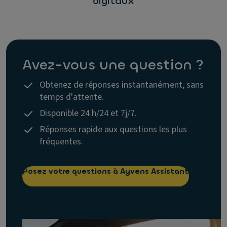
digitaux
Avez-vous une question ?
Obtenez de réponses instantanément, sans
temps d'attente.
Disponible 24 h/24 et 7j/7.
Réponses rapide aux questions les plus
fréquentes.
Posez votre questions à Ayvens Assistant