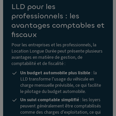
LLD pour les
professionnels : les
avantages comptables et
fiscaux
Pour les entreprises et les professionnels, la
Location Longue Durée peut présente plusieurs
avantages en matière de gestion, de
comptabilité et de fiscalité :
Un budget automobile plus lisible
: la
LLD transforme l’usage du véhicule en
charge mensuelle prévisible, ce qui facilite
le pilotage du budget automobile.
Un suivi comptable simplifié
: les loyers
peuvent généralement être comptabilisés
comme des charges d’exploitation, ce qui