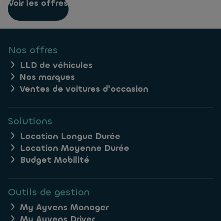
Voir les offres
Nos offres
LLD de véhicules
Nos marques
Ventes de voitures d'occasion
Solutions
Location Longue Durée
Location Moyenne Durée
Budget Mobilité
Outils de gestion
My Ayvens Manager
My Ayvens Driver