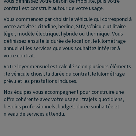
vous définissez votre besoin de mobilité, puis votre
contrat est construit autour de votre usage.
Vous commencez par choisir le véhicule qui correspond à
votre activité : citadine, berline, SUV, véhicule utilitaire
léger, modèle électrique, hybride ou thermique. Vous
définissez ensuite la durée de location, le kilométrage
annuel et les services que vous souhaitez intégrer à
votre contrat.
Votre loyer mensuel est calculé selon plusieurs éléments
: le véhicule choisi, la durée du contrat, le kilométrage
prévu et les prestations incluses.
Nos équipes vous accompagnent pour construire une
offre cohérente avec votre usage : trajets quotidiens,
besoins professionnels, budget, durée souhaitée et
niveau de services attendu.