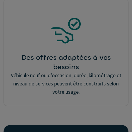
Des offres adaptées à vos
besoins
Véhicule neuf ou d’occasion, durée, kilométrage et
niveau de services peuvent être construits selon
votre usage.