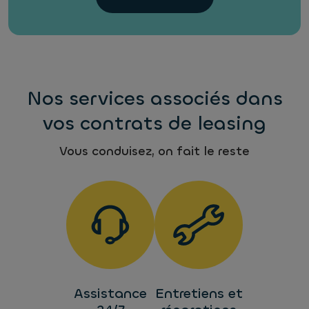
Nos services associés dans
vos contrats de leasing
Vous conduisez, on fait le reste
Assistance
Entretiens et