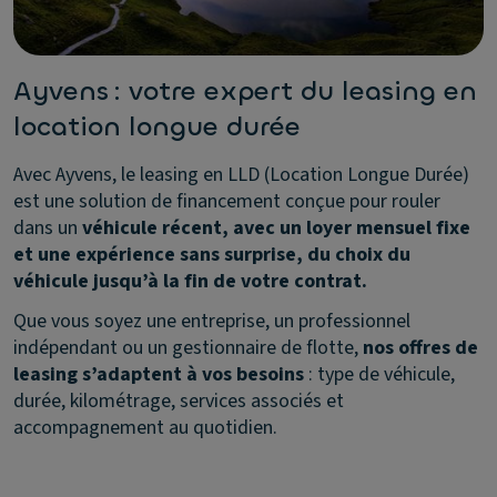
Ayvens : votre expert du leasing en
location longue durée
Avec Ayvens, le leasing en LLD (Location Longue Durée)
est une solution de financement conçue pour rouler
dans un
véhicule récent, avec un loyer mensuel fixe
et une expérience sans surprise, du choix du
véhicule jusqu’à la fin de votre contrat.
Que vous soyez une entreprise, un professionnel
indépendant ou un gestionnaire de flotte,
nos offres de
leasing s’adaptent à vos besoins
: type de véhicule,
durée, kilométrage, services associés et
accompagnement au quotidien.