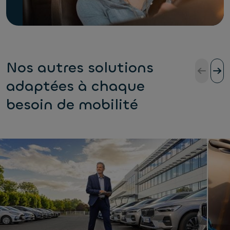
Nos autres solutions
adaptées à chaque
besoin de mobilité