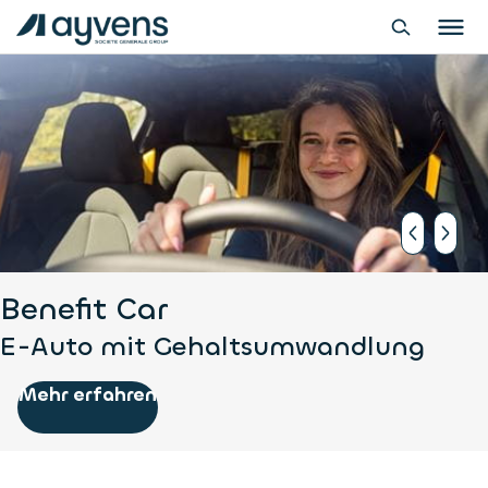
Benefit Car
E-Auto mit Gehaltsumwandlung
Mehr erfahren