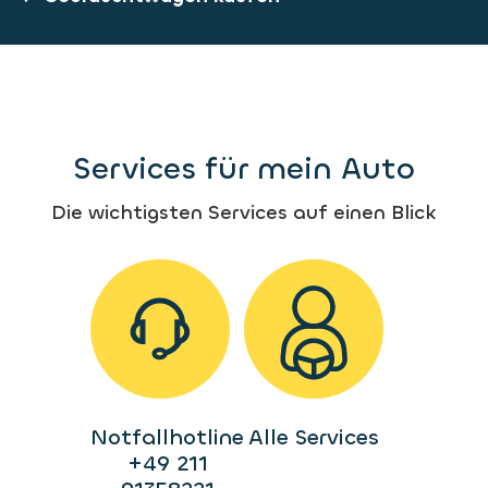
Services für mein Auto
Die wichtigsten Services auf einen Blick
Notfallhotline
Alle Services
+49 211