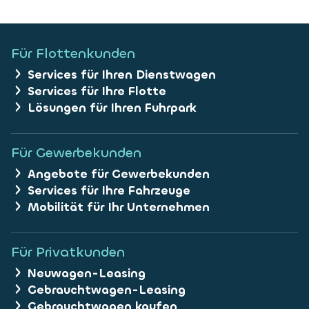
Für Flottenkunden
Services für Ihren Dienstwagen
Services für Ihre Flotte
Lösungen für Ihren Fuhrpark
Für Gewerbekunden
Angebote für Gewerbekunden
Services für Ihre Fahrzeuge
Mobilität für Ihr Unternehmen
Für Privatkunden
Neuwagen-Leasing
Gebrauchtwagen-Leasing
Gebrauchtwagen kaufen