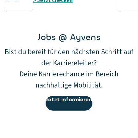
> Jetzt checken
Jobs @ Ayvens
Bist du bereit für den nächsten Schritt auf
der Karriereleiter?
​Deine Karrierechance im Bereich
nachhaltige Mobilität.
Jetzt informieren