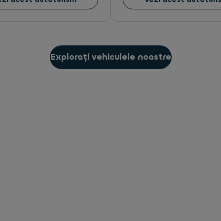
Explorați vehiculele noastre