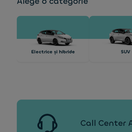
Alege o categorie
Electrice și hibride
SUV
Call Center 