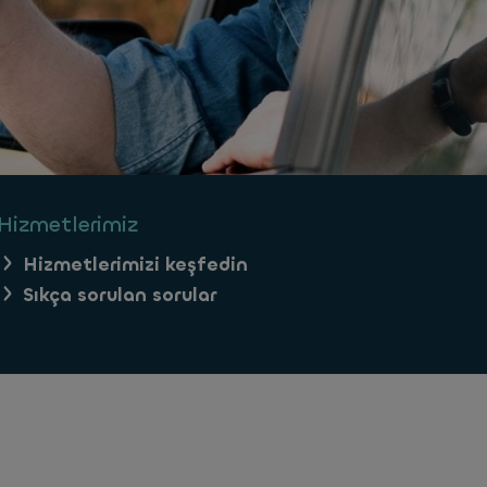
Hizmetlerimiz
Hizmetlerimizi keşfedin
Sıkça sorulan sorular