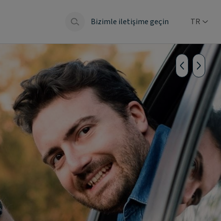
Bizimle iletişime geçin
TR