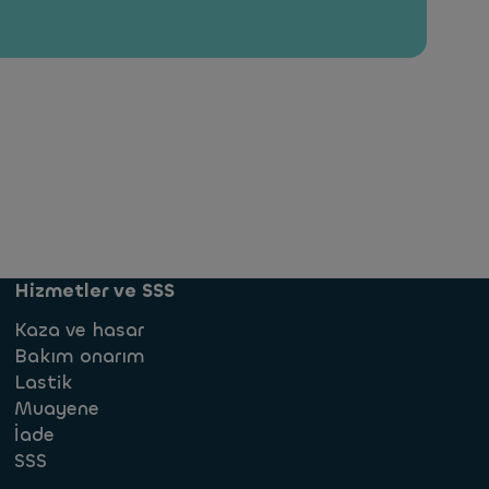
Hizmetler ve SSS
Kaza ve hasar
Bakım onarım
Lastik
Muayene
İade
SSS