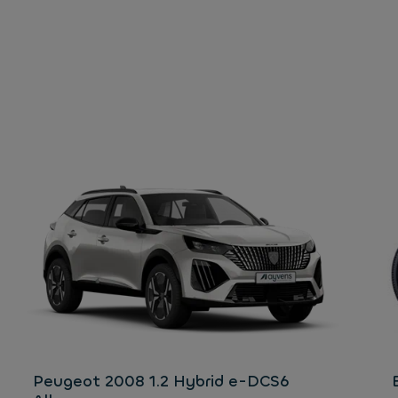
Peugeot 2008 1.2 Hybrid e-DCS6