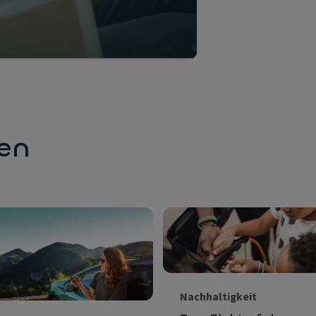
en
Nachhaltigkeit