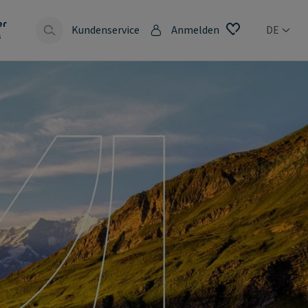
er
Kundenservice
Anmelden
DE
s