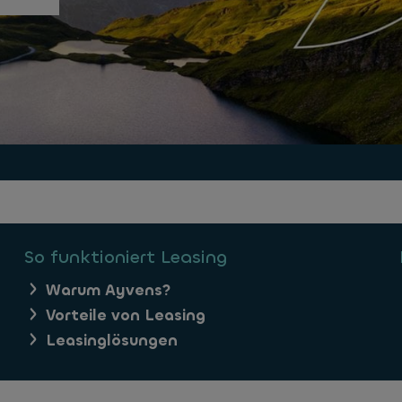
So funktioniert Leasing
Warum Ayvens?
Vorteile von Leasing
Leasinglösungen