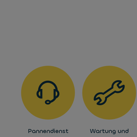
Pannendienst
Wartung und