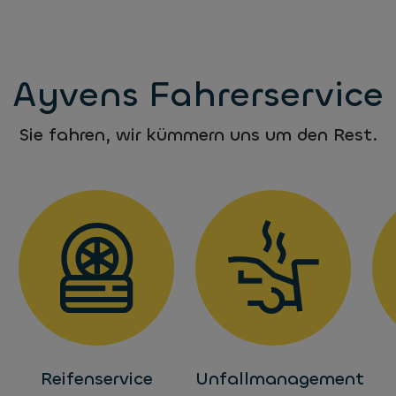
Ayvens Fahrerservice
Sie fahren, wir kümmern uns um den Rest.
Reifenservice
Unfallmanagement