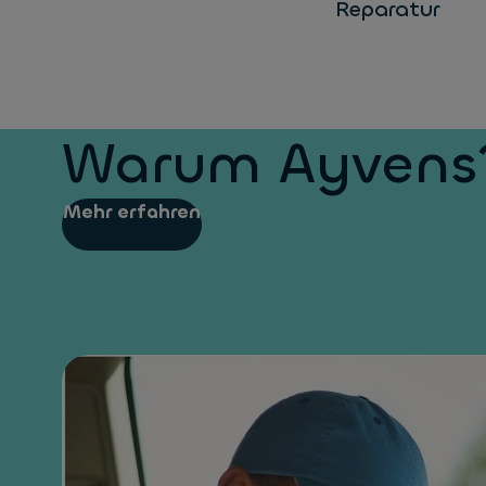
Reparatur
Warum Ayvens
Mehr erfahren