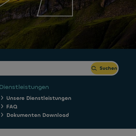
Suchen
Dienstleistungen
Unsere Dienstleistungen
FAQ
Dokumenten Download