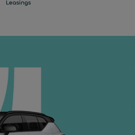
Leasings