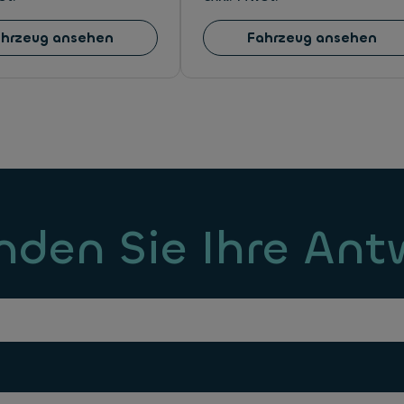
ahrzeug ansehen
Fahrzeug ansehen
inden Sie Ihre An