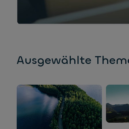
Ausgewählte Them