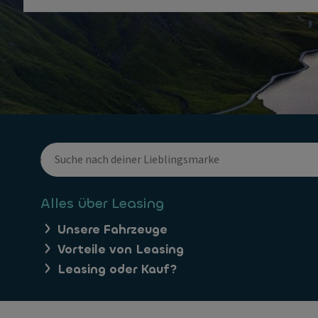
Alles über Leasing
Unsere Fahrzeuge
Vorteile von Leasing
Leasing oder Kauf?