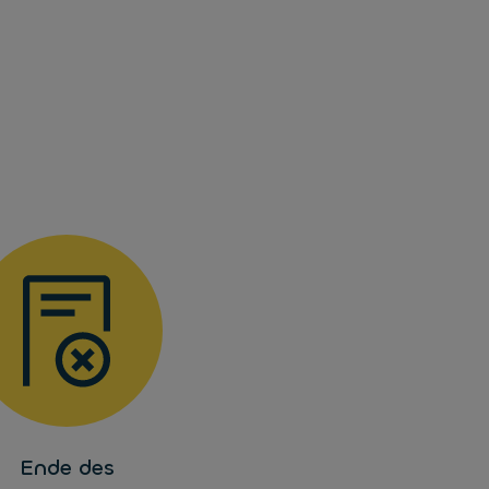
Ende des