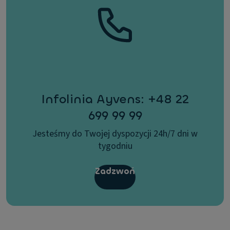
Infolinia Ayvens: +48 22
699 99 99
Jesteśmy do Twojej dyspozycji 24h/7 dni w
tygodniu
Zadzwoń