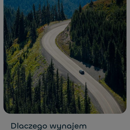
Dlaczego wynajem