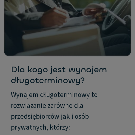
Dla kogo jest wynajem
długoterminowy?
Wynajem długoterminowy to
rozwiązanie zarówno dla
przedsiębiorców jak i osób
prywatnych, którzy: