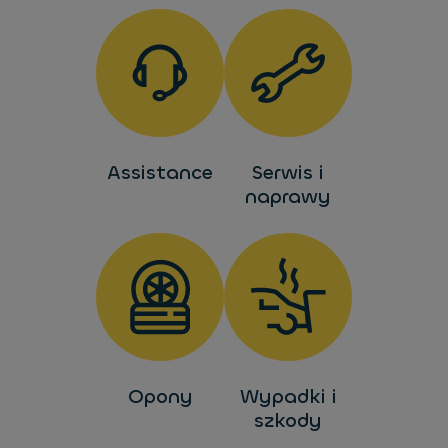
Assistance
Serwis i
naprawy
Opony
Wypadki i
szkody