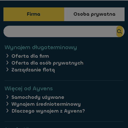
Firma
Osoba prywatna
Wynajem długoterminowy
Oferta dla firm
Oferta dla osób prywatnych
Zarządzanie flotą
Więcej od Ayvens
Samochody używane
Wynajem średnioterminowy
Dlaczego wynajem z Ayvens?