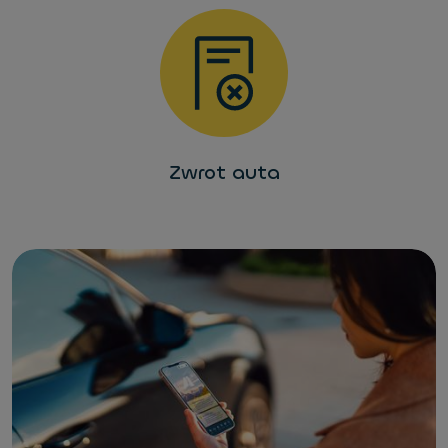
Zwrot auta