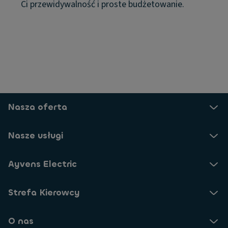
Ci przewidywalność i proste budżetowanie.
Nasza oferta
Nasze usługi
Ayvens Electric
Strefa Kierowcy
O nas