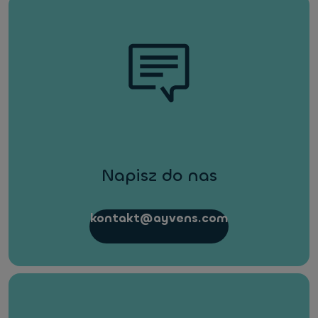
Napisz do nas
kontakt@ayvens.com