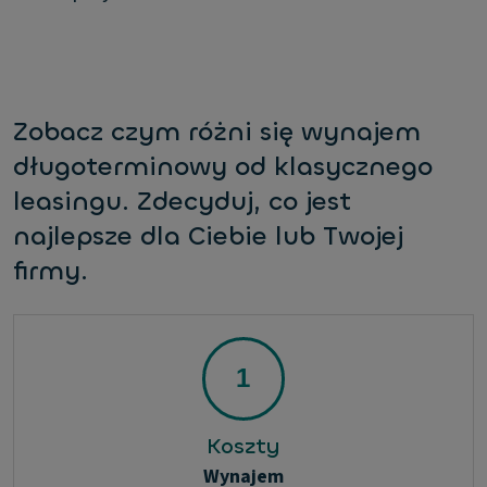
Zobacz czym różni się wynajem
długoterminowy od klasycznego
leasingu. Zdecyduj, co jest
najlepsze dla Ciebie lub Twojej
firmy.
Koszty
Wynajem