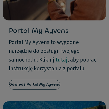
Portal My Ayvens
Portal My Ayvens to wygodne
narzędzie do obsługi Twojego
samochodu. Kliknij
tutaj
, aby pobrać
instrukcję korzystania z portalu.
Odwiedź Portal My Ayvens