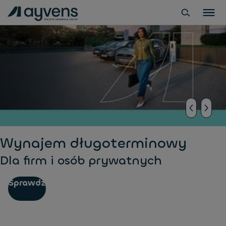
Wynajem długoterminowy
Dla firm i osób prywatnych
Sprawdź