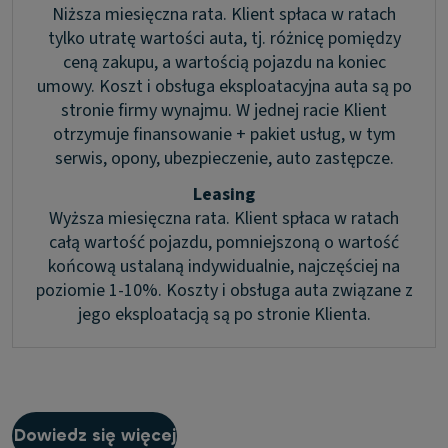
Niższa miesięczna rata. Klient spłaca w ratach
tylko utratę wartości auta, tj. różnicę pomiędzy
ceną zakupu, a wartością pojazdu na koniec
umowy. Koszt i obsługa eksploatacyjna auta są po
stronie firmy wynajmu. W jednej racie Klient
otrzymuje finansowanie + pakiet usług, w tym
serwis, opony, ubezpieczenie, auto zastępcze.
Leasing
Wyższa miesięczna rata. Klient spłaca w ratach
całą wartość pojazdu, pomniejszoną o wartość
końcową ustalaną indywidualnie, najczęściej na
poziomie 1-10%. Koszty i obsługa auta związane z
jego eksploatacją są po stronie Klienta.
Dowiedz się więcej