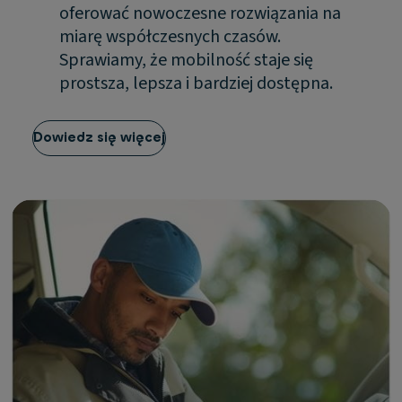
oferować nowoczesne rozwiązania na
miarę współczesnych czasów.
Sprawiamy, że mobilność staje się
prostsza, lepsza i bardziej dostępna.
Dowiedz się więcej