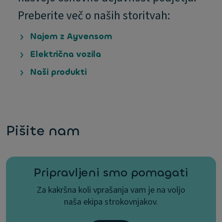
Preberite več o naših storitvah:
Najem z Ayvensom
Električna vozila
Naši produkti
Pišite nam
Pripravljeni smo pomagati
Za kakršna koli vprašanja vam je na voljo
naša ekipa strokovnjakov.