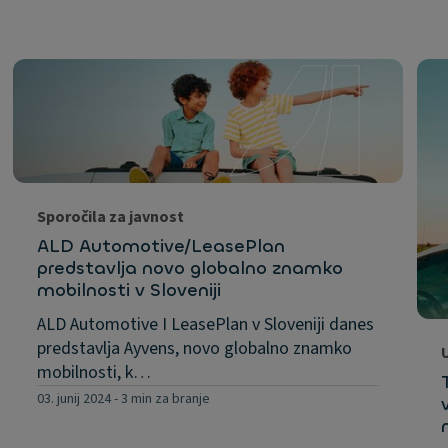
Sporočila za javnost
ALD Automotive/LeasePlan
predstavlja novo globalno znamko
mobilnosti v Sloveniji
ALD Automotive I LeasePlan v Sloveniji danes
predstavlja Ayvens, novo globalno znamko
mobilnosti, k…
03. junij 2024
-
3 min za branje