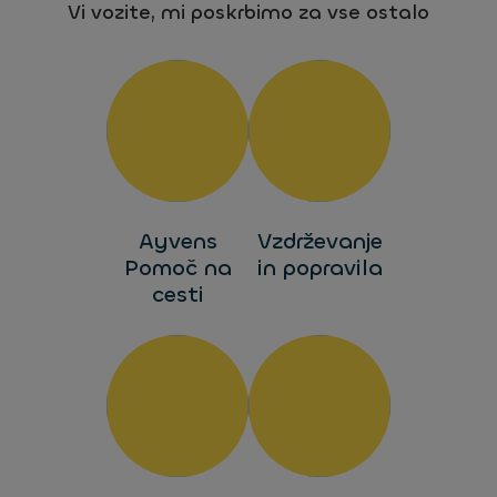
Vi vozite, mi poskrbimo za vse ostalo
Ayvens
Vzdrževanje
Pomoč na
in popravila
cesti