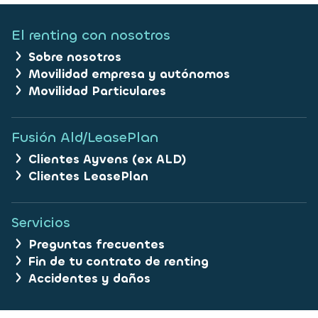
El renting con nosotros
Sobre nosotros
Movilidad empresa y autónomos
Movilidad Particulares
Fusión Ald/LeasePlan
Clientes Ayvens (ex ALD)
Clientes LeasePlan
Servicios
Preguntas frecuentes
Fin de tu contrato de renting
Accidentes y daños