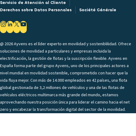
Servicio de Atención al Cliente
Derechos sobre Datos Personales
Société Générale
@ 2026 Ayvens es el líder experto en movilidad y sosteniblilidad. Ofrece
soluciones de movilidad a particulares y empresas incluida la
electrificación, la gestión de flotas y la suscripción flexible. Ayvens en
España forma parte del grupo Ayvens, uno de los principales actores a
nivel mundial en movilidad sostenible, comprometido con hacer que la
vida fluya mejor. Con más de 14.000 empleados en 42 países, una flota
global gestionada de 3,2 millones de vehículos y una de las flotas de
vehículos eléctricos multimarca más grande del mundo, estamos
aprovechando nuestra posición única para liderar el camino hacia el net
zero y encabezar la transformación digital del sector de la movilidad.