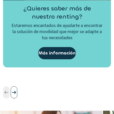
¿Quieres saber más de
nuestro renting?
Estaremos encantados de ayudarte a encontrar
la solución de movilidad que mejor se adapte a
tus necesidades
Más información