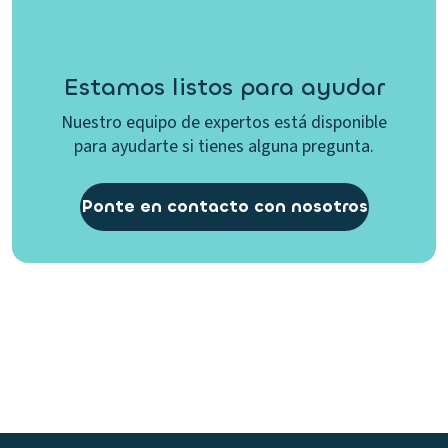
Estamos listos para ayudar
Nuestro equipo de expertos está disponible
para ayudarte si tienes alguna pregunta.
Ponte en contacto con nosotros