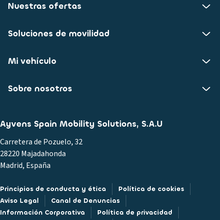
Nuestras ofertas
Soluciones de movilidad
Mi vehículo
Sobre nosotros
Ayvens Spain Mobility Solutions, S.A.U
Carretera de Pozuelo, 32
28220 Majadahonda
Madrid, España
Principios de conducta y ética
Política de cookies
Aviso Legal
Canal de Denuncias
Información Corporativa
Política de privacidad