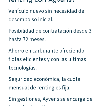
Vehículo nuevo sin necesidad de
desembolso inicial.
Posibilidad de contratación desde 3
hasta 72 meses.
Ahorro en carburante ofreciendo
flotas eficientes y con las ultimas
tecnologías.
Seguridad económica, la cuota
mensual de renting es fija.
Sin gestiones, Ayvens se encarga de