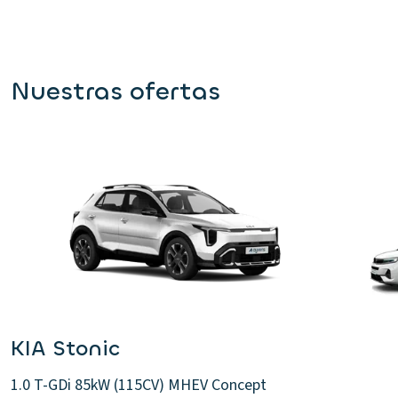
Nuestras ofertas
KIA Stonic
1.0 T-GDi 85kW (115CV) MHEV Concept