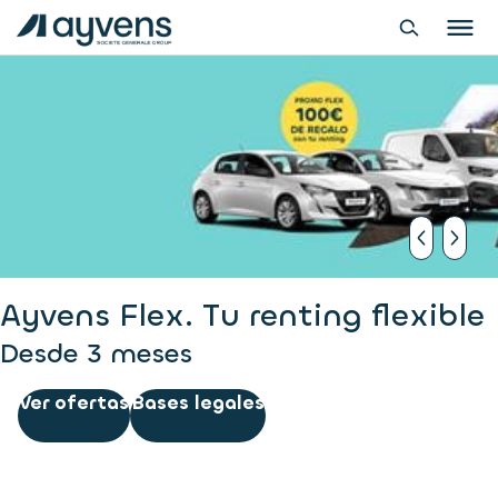
Ayvens Flex. Tu renting flexible
Desde 3 meses
Ver ofertas
Bases legales