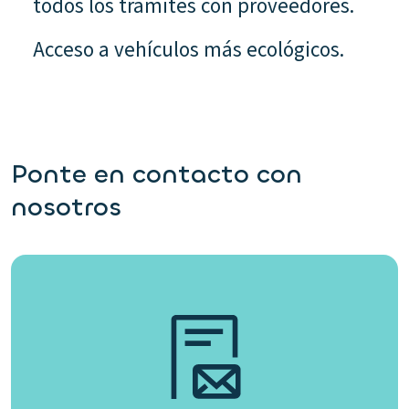
todos los tramites con proveedores.
Acceso a vehículos más ecológicos.
Ponte en contacto con
nosotros