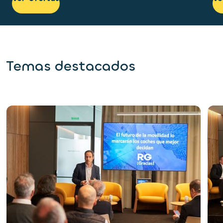
Temas destacados