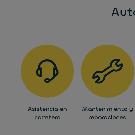
Aut
Asistencia en
Mantenimiento y
carretera
reparaciones