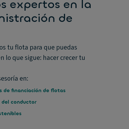
 expertos en la
istración de
s tu flota para que puedas
n lo que sigue: hacer crecer tu
esoría en:
s de financiación de flotas
 del conductor
stenibles