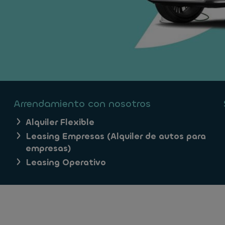
Arrendamiento con nosotros
Alquiler Flexible
Leasing Empresas (Alquiler de autos para
empresas)
Leasing Operativo