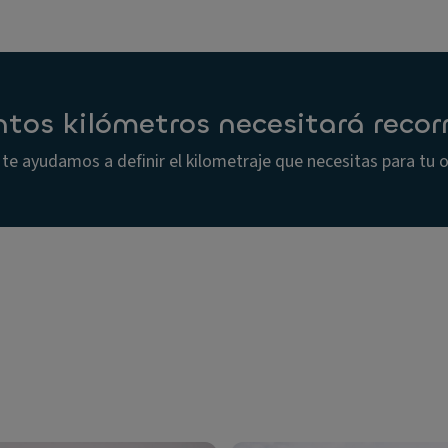
tos kilómetros necesitará recorr
te ayudamos a definir el kilometraje que necesitas para tu 