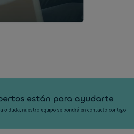
pertos están para ayudarte
lta o duda, nuestro equipo se pondrá en contacto contigo