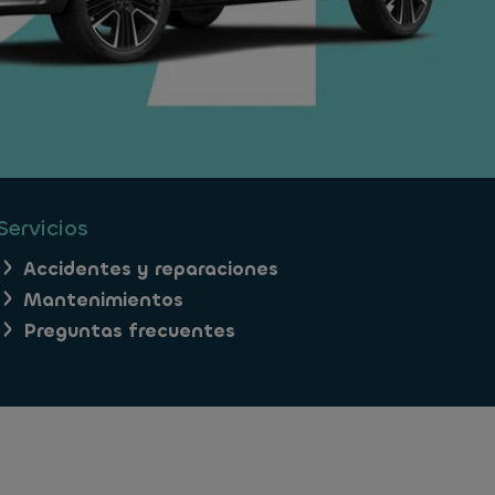
Servicios
Accidentes y reparaciones
Mantenimientos
Preguntas frecuentes