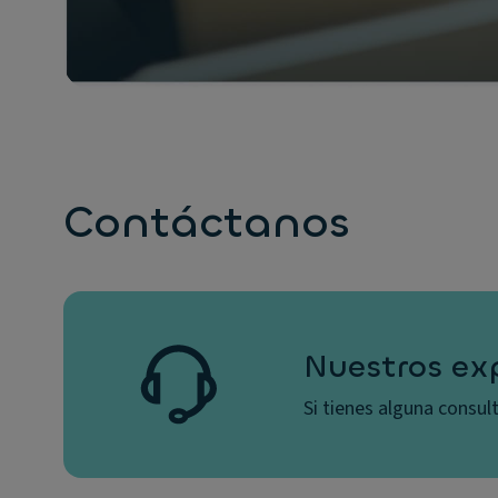
Contáctanos
Nuestros ex
Si tienes alguna consu