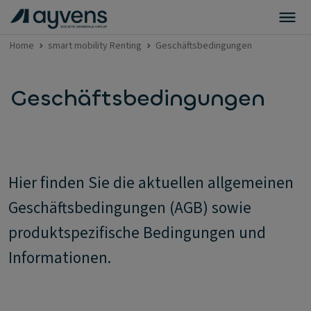
Home
smart mobility Renting
Geschäftsbedingungen
Geschäftsbedingungen
Hier finden Sie die aktuellen allgemeinen
Geschäftsbedingungen (AGB) sowie
produktspezifische Bedingungen und
Informationen.