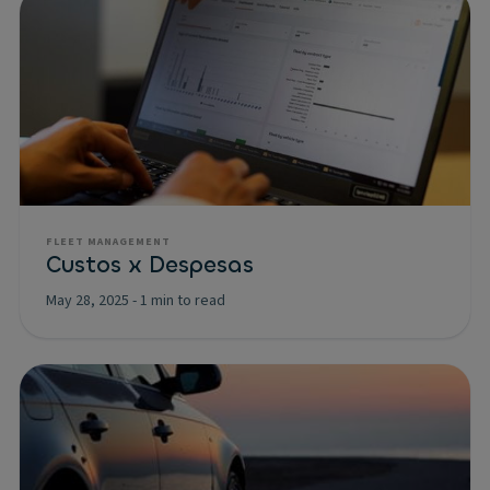
FLEET MANAGEMENT
Custos x Despesas
May 28, 2025
-
1 min to read