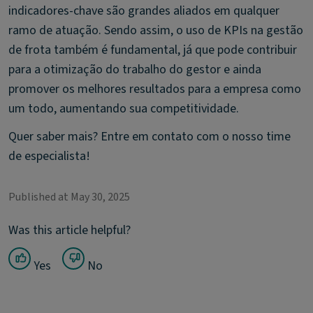
indicadores-chave são grandes aliados em qualquer
ramo de atuação. Sendo assim, o uso de KPIs na gestão
de frota também é fundamental, já que pode contribuir
para a otimização do trabalho do gestor e ainda
promover os melhores resultados para a empresa como
um todo, aumentando sua competitividade.
Quer saber mais? Entre em contato com o nosso time
de especialista!
Published at May 30, 2025
Was this article helpful?
Yes
No