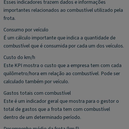
Esses indicadores trazem dados e informações
importantes relacionados ao combustível utilizado pela
frota.
Consumo por veículo
É um cálculo importante que indica a quantidade de
combustível que é consumida por cada um dos veículos.
Custo do km/h
Este KPI mostra o custo que a empresa tem com cada
quilômetro/hora em relação ao combustível. Pode ser
calculado também por veículo.
Gastos totais com combustível
Este é um indicador geral que mostra para o gestor o
total de gastos que a frota tem com combustível
dentro de um determinado período.
Desempenho médio da frota (km/l)