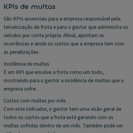
KPIs de multas
São KPIs essenciais para a empresa responsável pela
terceirização de frota e para o gestor que administra os
veículos por conta própria. Afinal, apontam as
ocorrências e ainda os custos que a empresa tem com
as penalizações.
Incidência de multas
É um KPI que envolve a frota como um todo,
mostrando para o gestor a incidência de multas que a
empresa sofre.
Custos com multas por mês
Com este indicador, o gestor tem uma visão geral de
todos os custos que a frota está gerando com as
multas sofridas dentro de um mês. Também pode ser