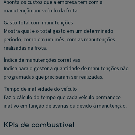
Aponta os custos que a empresa tem com a
manutenção por veículo da frota.
Gasto total com manutenções
Mostra qual e o total gasto em um determinado
período, como em um mês, com as manutenções
realizadas na frota.
Índice de manutenções corretivas
Indica para o gestor a quantidade de manutenções não
programadas que precisaram ser realizadas.
Tempo de inatividade do veículo
Faz o cálculo do tempo que cada veículo permanece
inativo em função de avarias ou devido à manutenção.
KPIs de combustível