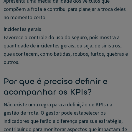
Apresenta uma média da idade dos veículos que
compõem a frota e contribui para planejar a troca deles
no momento certo.
Incidentes gerais
Favorece o controle do uso do seguro, pois mostra a
quantidade de incidentes gerais, ou seja, de sinistros,
que acontecem, como batidas, roubos, furtos, quebras e
outros.
Por que é preciso definir e
acompanhar os KPIs?
Não existe uma regra para a definição de KPIs na
gestão de frota. O gestor pode estabelecer os
indicadores que farão a diferença para sua estratégia,
contribuindo para monitorar aspectos que impactam de