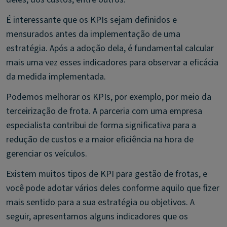
É interessante que os KPIs sejam definidos e
mensurados antes da implementação de uma
estratégia. Após a adoção dela, é fundamental calcular
mais uma vez esses indicadores para observar a eficácia
da medida implementada.
Podemos melhorar os KPIs, por exemplo, por meio da
terceirização de frota. A parceria com uma empresa
especialista contribui de forma significativa para a
redução de custos e a maior eficiência na hora de
gerenciar os veículos.
Existem muitos tipos de KPI para gestão de frotas, e
você pode adotar vários deles conforme aquilo que fizer
mais sentido para a sua estratégia ou objetivos. A
seguir, apresentamos alguns indicadores que os