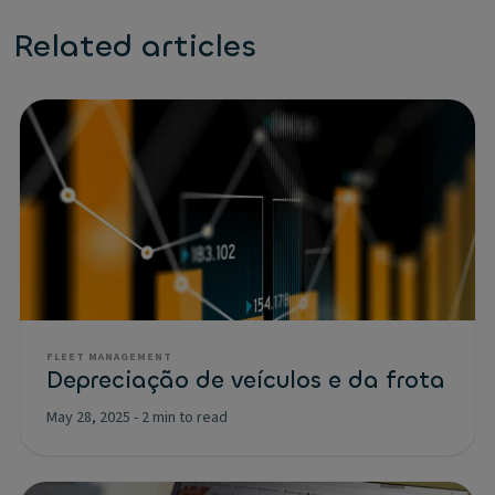
Related articles
FLEET MANAGEMENT
Depreciação de veículos e da frota
May 28, 2025
-
2 min to read