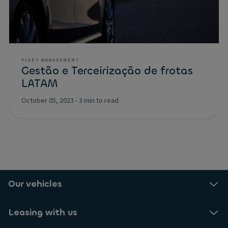
FLEET MANAGEMENT
Gestão e Terceirização de frotas
LATAM
October 05, 2023
-
3 min to read
Our vehicles
Leasing with us