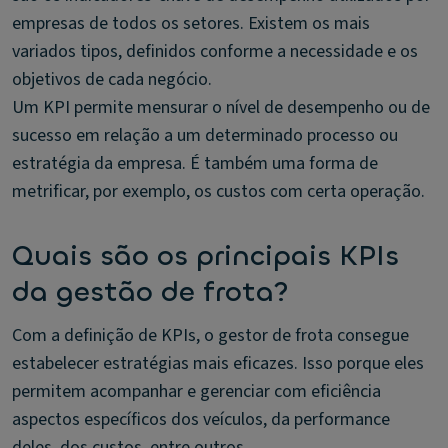
empresas de todos os setores. Existem os mais
variados tipos, definidos conforme a necessidade e os
objetivos de cada negócio.
Um KPI permite mensurar o nível de desempenho ou de
sucesso em relação a um determinado processo ou
estratégia da empresa. É também uma forma de
metrificar, por exemplo, os custos com certa operação.
Quais são os principais KPIs
da gestão de frota?
Com a definição de KPIs, o gestor de frota consegue
estabelecer estratégias mais eficazes. Isso porque eles
permitem acompanhar e gerenciar com eficiência
aspectos específicos dos veículos, da performance
deles, dos custos, entre outros.