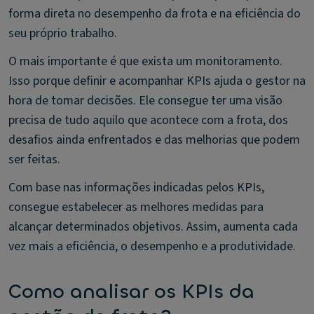
forma direta no desempenho da frota e na eficiência do
seu próprio trabalho.
O mais importante é que exista um monitoramento.
Isso porque definir e acompanhar KPIs ajuda o gestor na
hora de tomar decisões. Ele consegue ter uma visão
precisa de tudo aquilo que acontece com a frota, dos
desafios ainda enfrentados e das melhorias que podem
ser feitas.
Com base nas informações indicadas pelos KPIs,
consegue estabelecer as melhores medidas para
alcançar determinados objetivos. Assim, aumenta cada
vez mais a eficiência, o desempenho e a produtividade.
Como analisar os KPIs da