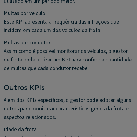
utilizado em um período maior.
Multas por veículo
Este KPI apresenta a frequência das infrações que
incidem em cada um dos veículos da frota.
Multas por condutor
Assim como é possível monitorar os veículos, o gestor
de frota pode utilizar um KPI para conferir a quantidade
de multas que cada condutor recebe.
Outros KPIs
Além dos KPIs específicos, o gestor pode adotar alguns
outros para monitorar características gerais da frota e
aspectos relacionados.
Idade da frota