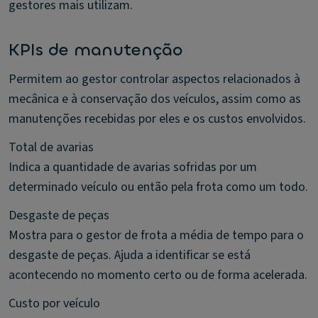
gestores mais utilizam.
KPIs de manutenção
Permitem ao gestor controlar aspectos relacionados à
mecânica e à conservação dos veículos, assim como as
manutenções recebidas por eles e os custos envolvidos.
Total de avarias
Indica a quantidade de avarias sofridas por um
determinado veículo ou então pela frota como um todo.
Desgaste de peças
Mostra para o gestor de frota a média de tempo para o
desgaste de peças. Ajuda a identificar se está
acontecendo no momento certo ou de forma acelerada.
Custo por veículo