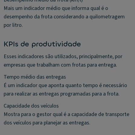
Mais um indicador médio que informa qual é o
desempenho da frota considerando a quilometragem
por litro.
KPIs de produtividade
Esses indicadores são utilizados, principalmente, por
empresas que trabalham com frotas para entrega.
Tempo médio das entregas
É um indicador que aponta quanto tempo é necessário
para realizar as entregas programadas para a frota.
Capacidade dos veículos
Mostra para o gestor qual é a capacidade de transporte
dos veículos para planejar as entregas.