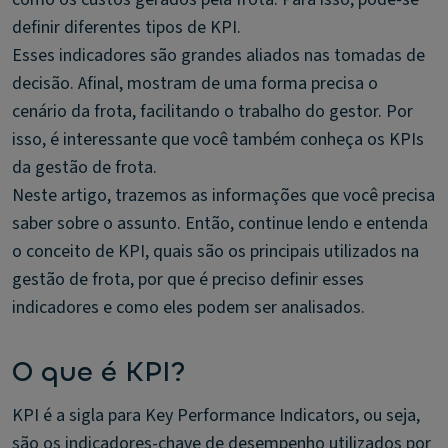
definir diferentes tipos de KPI.
Esses indicadores são grandes aliados nas tomadas de
decisão. Afinal, mostram de uma forma precisa o
cenário da frota, facilitando o trabalho do gestor. Por
isso, é interessante que você também conheça os KPIs
da gestão de frota.
Neste artigo, trazemos as informações que você precisa
saber sobre o assunto. Então, continue lendo e entenda
o conceito de KPI, quais são os principais utilizados na
gestão de frota, por que é preciso definir esses
indicadores e como eles podem ser analisados.
O que é KPI?
KPI é a sigla para Key Performance Indicators, ou seja,
são os indicadores-chave de desempenho utilizados por