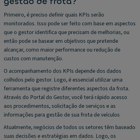
gestão de frota?
Primeiro, é preciso definir quais KPIs serão
monitorados. Isso pode ser feito com base em aspectos
que o gestor identifica que precisam de melhorias, ou
então pode se basear em objetivos que pretende
alcançar, como maior performance ou redução de
custos com manutenção.
O acompanhamento dos KPIs depende dos dados
colhidos pelo gestor. Logo, é essencial utilizar uma
ferramenta que registre diferentes aspectos da frota.
Através do Portal do Gestor, você terá rápido acesso
aos procedimentos, solicitação de serviços e as
informações para gestão de sua frota de veículos
Atualmente, negócios de todos os setores têm baseado
suas decisões e estratégias em dados. Logo, os