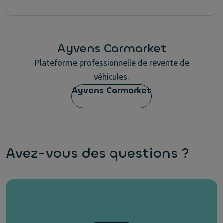
Ayvens Carmarket
Plateforme professionnelle de revente de
véhicules.
Ayvens Carmarket
Avez-vous des questions ?