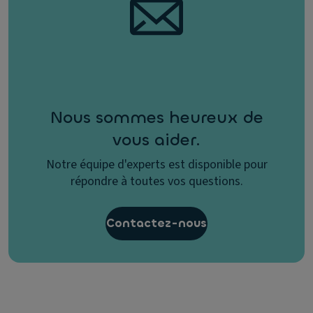
Nous sommes heureux de
vous aider.
Notre équipe d'experts est disponible pour
répondre à toutes vos questions.
Contactez-nous