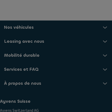
Nos véhicules
Leasing avec nous
Mobilité durable
Services et FAQ
À propos de nous
Ayvens Suisse
Ayvens Switzerland AG