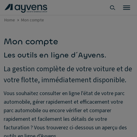
Home
Mon compte
Mon compte
Les outils en ligne d´Ayvens.
La gestion complète de votre voiture et de
votre flotte, immédiatement disponible.
Vous souhaitez consulter en ligne l'état de votre parc
automobile, gérer rapidement et efficacement votre
parc automobile ou encore vérifier et comparer
rapidement et facilement les détails de votre
facturation ? Vous trouverez ci-dessous un aperçu des
outils en ligne d'Ayvens.