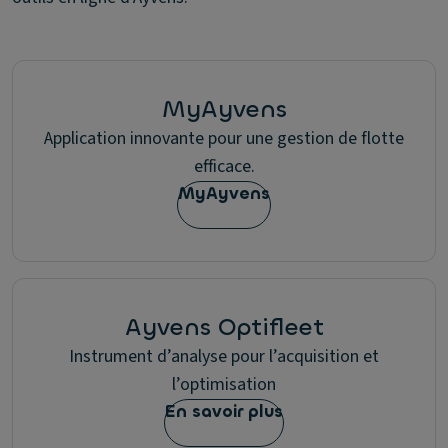
MyAyvens
Application innovante pour une gestion de flotte
efficace.
MyAyvens
Ayvens Optifleet
Instrument d’analyse pour l’acquisition et
l’optimisation
En savoir plus