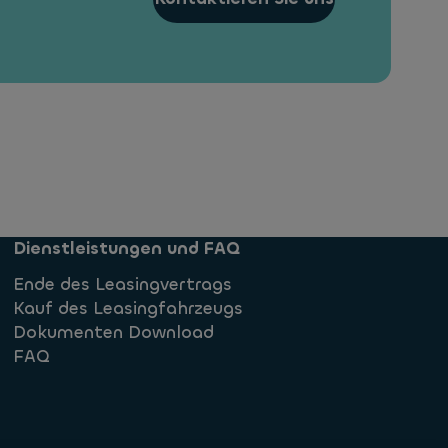
Dienstleistungen und FAQ
Ende des Leasingvertrags
Kauf des Leasingfahrzeugs
Dokumenten Download
FAQ