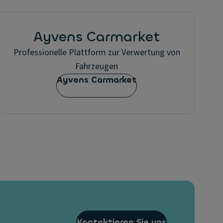
Ayvens Carmarket
Professionelle Plattform zur Verwertung von
Fahrzeugen
Ayvens Carmarket
Kontaktieren Sie uns