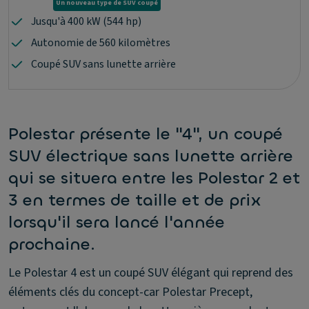
Un nouveau type de SUV coupé
Jusqu'à 400 kW (544 hp)
Autonomie de 560 kilomètres
Coupé SUV sans lunette arrière
Polestar présente le "4", un coupé
SUV électrique sans lunette arrière
qui se situera entre les Polestar 2 et
3 en termes de taille et de prix
lorsqu'il sera lancé l'année
prochaine.
Le Polestar 4 est un coupé SUV élégant qui reprend des
éléments clés du concept-car Polestar Precept,