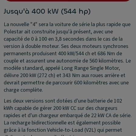
Jusqu'à 400 kW (544 hp)
La nouvelle "4" sera la voiture de série la plus rapide que
Polestar ait construite jusqu'à présent, avec une
capacité de 0 à 100 en 3,8 secondes dans le cas de la
version à double moteur. Ses deux moteurs synchrones
permanents produisent 400 kW/544 ch et 686 Nm de
couple et assurent une autonomie de 560 kilomètres. Le
modèle standard, appelé Long Range Single Motor,
délivre 200 kW (272 ch) et 343 Nm aux roues arrière et
devrait permettre de parcourir 600 kilomètres avec une
charge complète.
Les deux versions sont dotées d'une batterie de 102
kWh capable de gérer 200 kW CC sur des chargeurs
rapides et d'un chargeur embarqué de 22 kW CA de série.
La recharge bidirectionnelle est également possible
grâce à la fonction Vehicle-to-Load (V2L) qui permet