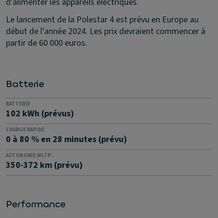
d'alimenter les appareils électriques.
Le lancement de la Polestar 4 est prévu en Europe au
début de l'année 2024. Les prix devraient commencer à
partir de 60 000 euros.
Batterie
BATTERIE
102 kWh (prévus)
CHARGE RAPIDE
0 à 80 % en 28 minutes (prévu)
AUTONOMIE WLTP :
350-372 km (prévu)
Performance