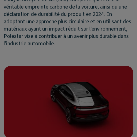
véritable empreinte carbone de la voiture, ainsi qu'une
déclaration de durabilité du produit en 2024. En
adoptant une approche plus circulaire et en utilisant des
matériaux ayant un impact réduit sur l'environnement,
Polestar vise à contribuer à un avenir plus durable dans
l'industrie automobile.