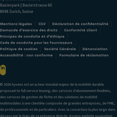
Baslerpark | Baslerstrasse 60
8048 Zurich, Suisse
Mentions légales
CGV
Déclaration de confidentialité
Demande d'exercice des droits
Conformité client
Principes de conduite et d'éthique
Code de conduite pour les fournisseurs
Politique de cookies
Société Générale
Dénonciation
Accessibilité : non conforme
Formulaire de réclamation
© 2026 Ayvens est un acteur mondial majeur de la mobilité durable
proposant le full service leasing, des services d'abonnement flexibles,
des services de gestion de flotte et des solutions de mobilité
multimodales à une clientèle composée de grandes entreprises, de PME,
de professionnels et de particuliers. Avec la couverture la plus large dans
44 pays par le biais de sa présence directe, Ayvens exploite sa position