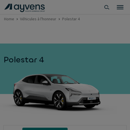
Home
Véhicules à l'honneur
Polestar 4
Polestar 4