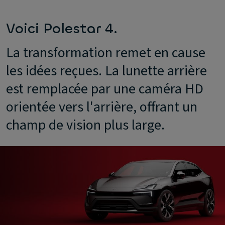
Voici Polestar 4.
La transformation remet en cause
les idées reçues. La lunette arrière
est remplacée par une caméra HD
orientée vers l'arrière, offrant un
champ de vision plus large.