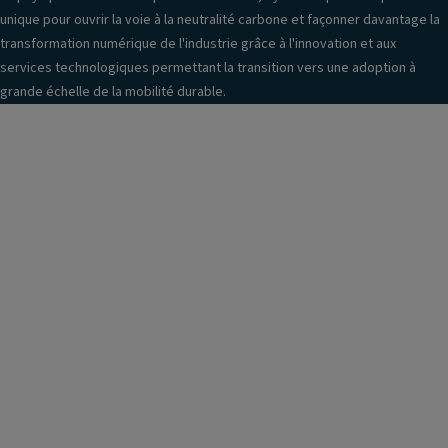
unique pour ouvrir la voie à la neutralité carbone et façonner davantage la
transformation numérique de l'industrie grâce à l'innovation et aux
services technologiques permettant la transition vers une adoption à
grande échelle de la mobilité durable.