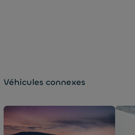
Véhicules connexes