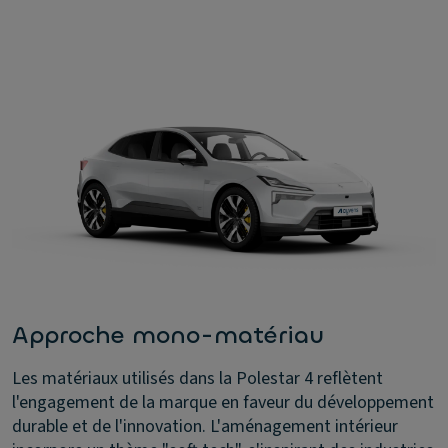
Approche mono-matériau
Les matériaux utilisés dans la Polestar 4 reflètent
l'engagement de la marque en faveur du développement
durable et de l'innovation. L'aménagement intérieur