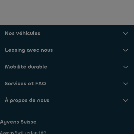
Nos véhicules
Leasing avec nous
Mobilité durable
Services et FAQ
À propos de nous
Ayvens Suisse
Ayvens Switzerland AG