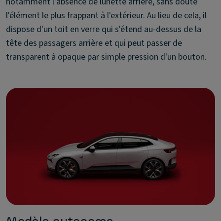
notamment l'absence de lunette arrière, sans doute
l'élément le plus frappant à l'extérieur. Au lieu de cela, il
dispose d'un toit en verre qui s'étend au-dessus de la
tête des passagers arrière et qui peut passer de
transparent à opaque par simple pression d'un bouton.