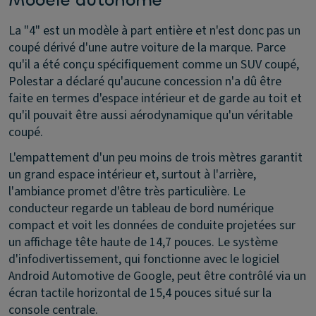
Modèle autonome
La "4" est un modèle à part entière et n'est donc pas un
coupé dérivé d'une autre voiture de la marque. Parce
qu'il a été conçu spécifiquement comme un SUV coupé,
Polestar a déclaré qu'aucune concession n'a dû être
faite en termes d'espace intérieur et de garde au toit et
qu'il pouvait être aussi aérodynamique qu'un véritable
coupé.
L'empattement d'un peu moins de trois mètres garantit
un grand espace intérieur et, surtout à l'arrière,
l'ambiance promet d'être très particulière. Le
conducteur regarde un tableau de bord numérique
compact et voit les données de conduite projetées sur
un affichage tête haute de 14,7 pouces. Le système
d'infodivertissement, qui fonctionne avec le logiciel
Android Automotive de Google, peut être contrôlé via un
écran tactile horizontal de 15,4 pouces situé sur la
console centrale.