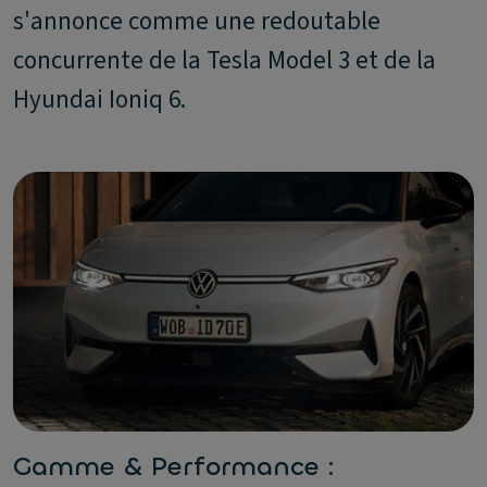
s'annonce comme une redoutable
concurrente de la Tesla Model 3 et de la
Hyundai Ioniq 6.
Gamme & Performance :