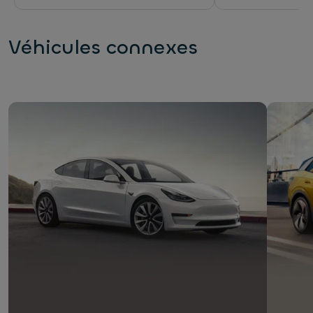
Véhicules connexes