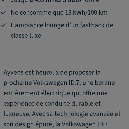
Ne consomme que 13 kWh/100 km
L'ambiance lounge d'un fastback de
classe luxe
Ayvens est heureux de proposer la
prochaine Volkswagen ID.7, une berline
entièrement électrique qui offre une
expérience de conduite durable et
luxueuse. Avec sa technologie avancée et
son design épuré, la Volkswagen ID.7