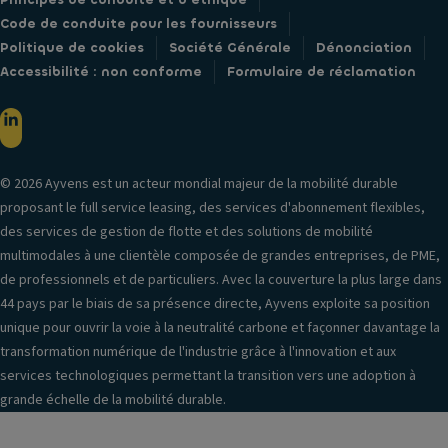
Code de conduite pour les fournisseurs
Politique de cookies
Société Générale
Dénonciation
Accessibilité : non conforme
Formulaire de réclamation
© 2026 Ayvens est un acteur mondial majeur de la mobilité durable
proposant le full service leasing, des services d'abonnement flexibles,
des services de gestion de flotte et des solutions de mobilité
multimodales à une clientèle composée de grandes entreprises, de PME,
de professionnels et de particuliers. Avec la couverture la plus large dans
44 pays par le biais de sa présence directe, Ayvens exploite sa position
unique pour ouvrir la voie à la neutralité carbone et façonner davantage la
transformation numérique de l'industrie grâce à l'innovation et aux
services technologiques permettant la transition vers une adoption à
grande échelle de la mobilité durable.