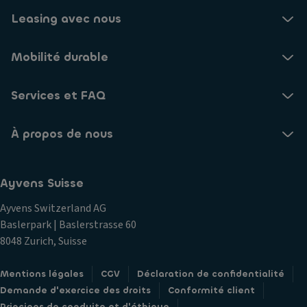
Leasing avec nous
Mobilité durable
Services et FAQ
À propos de nous
Ayvens Suisse
Ayvens Switzerland AG
Baslerpark | Baslerstrasse 60
8048 Zurich, Suisse
Mentions légales
CGV
Déclaration de confidentialité
Demande d'exercice des droits
Conformité client
Principes de conduite et d'éthique