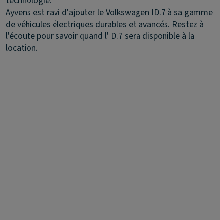
technologie.
Ayvens est ravi d'ajouter le Volkswagen ID.7 à sa gamme
de véhicules électriques durables et avancés. Restez à
l'écoute pour savoir quand l'ID.7 sera disponible à la
location.