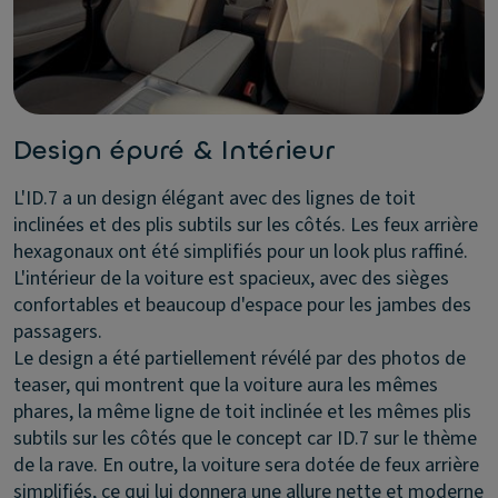
Design épuré & Intérieur
L'ID.7 a un design élégant avec des lignes de toit
inclinées et des plis subtils sur les côtés. Les feux arrière
hexagonaux ont été simplifiés pour un look plus raffiné.
L'intérieur de la voiture est spacieux, avec des sièges
confortables et beaucoup d'espace pour les jambes des
passagers.
Le design a été partiellement révélé par des photos de
teaser, qui montrent que la voiture aura les mêmes
phares, la même ligne de toit inclinée et les mêmes plis
subtils sur les côtés que le concept car ID.7 sur le thème
de la rave. En outre, la voiture sera dotée de feux arrière
simplifiés, ce qui lui donnera une allure nette et moderne