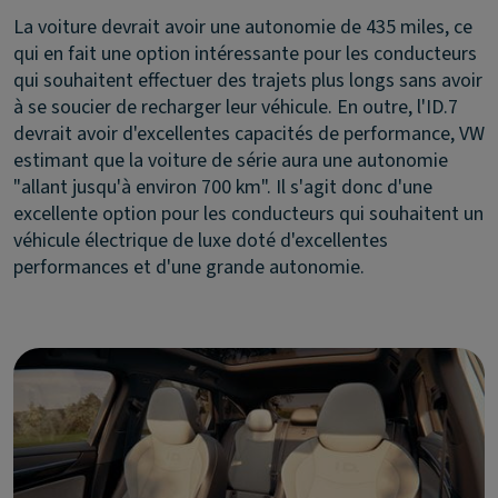
La voiture devrait avoir une autonomie de 435 miles, ce
qui en fait une option intéressante pour les conducteurs
qui souhaitent effectuer des trajets plus longs sans avoir
à se soucier de recharger leur véhicule. En outre, l'ID.7
devrait avoir d'excellentes capacités de performance, VW
estimant que la voiture de série aura une autonomie
"allant jusqu'à environ 700 km". Il s'agit donc d'une
excellente option pour les conducteurs qui souhaitent un
véhicule électrique de luxe doté d'excellentes
performances et d'une grande autonomie.