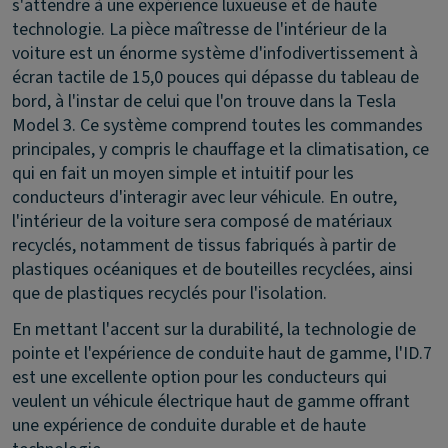
s'attendre à une expérience luxueuse et de haute
technologie. La pièce maîtresse de l'intérieur de la
voiture est un énorme système d'infodivertissement à
écran tactile de 15,0 pouces qui dépasse du tableau de
bord, à l'instar de celui que l'on trouve dans la Tesla
Model 3. Ce système comprend toutes les commandes
principales, y compris le chauffage et la climatisation, ce
qui en fait un moyen simple et intuitif pour les
conducteurs d'interagir avec leur véhicule. En outre,
l'intérieur de la voiture sera composé de matériaux
recyclés, notamment de tissus fabriqués à partir de
plastiques océaniques et de bouteilles recyclées, ainsi
que de plastiques recyclés pour l'isolation.
En mettant l'accent sur la durabilité, la technologie de
pointe et l'expérience de conduite haut de gamme, l'ID.7
est une excellente option pour les conducteurs qui
veulent un véhicule électrique haut de gamme offrant
une expérience de conduite durable et de haute