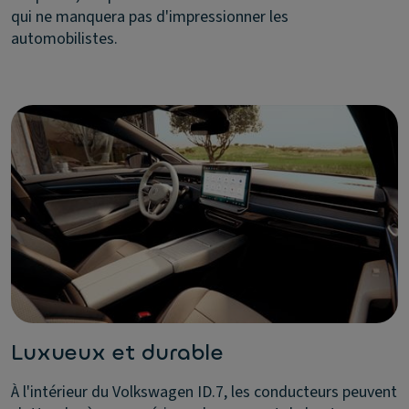
qui ne manquera pas d'impressionner les
automobilistes.
Luxueux et durable
À l'intérieur du Volkswagen ID.7, les conducteurs peuvent