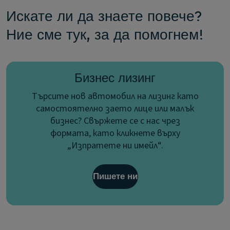
Искате ли да знаете повече?
Ние сме тук, за да помогнем!
Бизнес лизинг
Търсите нов автомобил на лизинг като
самостоятелно заето лице или малък
бизнес? Свържете се с нас чрез
формата, като кликнете върху
„Изпратете ни имейл“.
Пишете ни