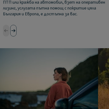
ПТП или кражба на автомобил, взет на оперативен
лизинг, услугата пътна помощ с покритие цяла
България и Европа, е достъпна за вас.​