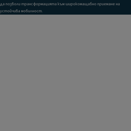
да позволи трансформацията към широкомащабно приемане на
устойчива мобилност.