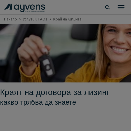
Начало
Услуги и FAQs
Край на лизинга
Краят на договора за лизинг
какво трябва да знаете