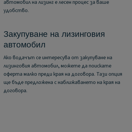
автомобил на лизинг е лесен процес за ваше
удобство.
Закупуване на лизинговия
автомобил
Ако водачът се интересува от закупуване на
лизинговия автомобил, можете да поискате
оферта малко преди края на договора. Тази опция
ще бъде предложена с наближаването на края на
договора.