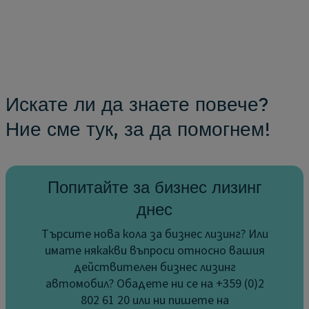
Искате ли да знаете повече?
Ние сме тук, за да помогнем!
Попитайте за бизнес лизинг
днес
Търсите нова кола за бизнес лизинг? Или
имате някакви въпроси относно вашия
действителен бизнес лизинг
автомобил? Обадете ни се на +359 (0)2
802 61 20 или ни пишете на