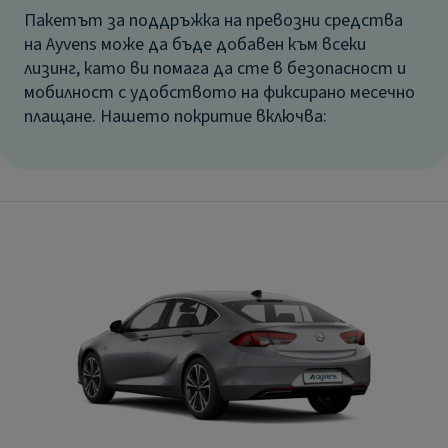
Пакетът за поддръжка на превозни средства
на Ayvens може да бъде добавен към всеки
лизинг, като ви помага да сте в безопасност и
мобилност с удобството на фиксирано месечно
плащане. Нашето покритие включва: