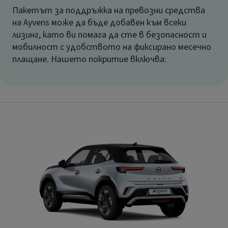
Пакетът за поддръжка на превозни средства
на Ayvens може да бъде добавен към всеки
лизинг, като ви помага да сте в безопасност и
мобилност с удобството на фиксирано месечно
плащане. Нашето покритие включва: