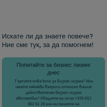
Искате ли да знаете повече?
Ние сме тук, за да помогнем!
Попитайте за бизнес лизинг
днес
Търсите нова кола за бизнес лизинг? Или
имате някакви въпроси относно вашия
действителен бизнес лизинг
автомобил? Обадете ни се на +359 (0)2
802 61 20 или ни пишете на