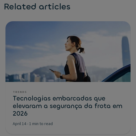
Related articles
TRENDS
Tecnologias embarcadas que
elevaram a segurança da frota em
2026
April 14
-
1 min to read