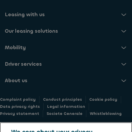
Leasing with us
Our leasing solutions
Mobility
Driver services
About us
Complaint policy
Conduct principles
Cookie policy
Data privacy rights
Legal information
Privacy statement
Societe Generale
Whistleblowing
We care about your privacy