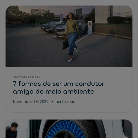
SUSTAINABILITY
7 formas de ser um condutor
amigo do meio ambiente
November 19, 2021
-
3 min to read