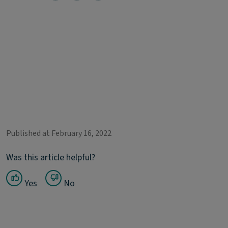
Published at February 16, 2022
Was this article helpful?
Yes
No